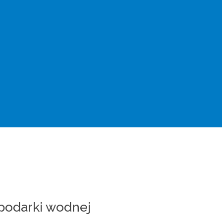
podarki wodnej