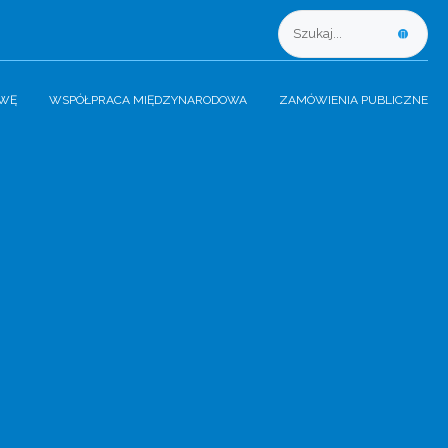
AWĘ
WSPÓŁPRACA MIĘDZYNARODOWA
ZAMÓWIENIA PUBLICZNE