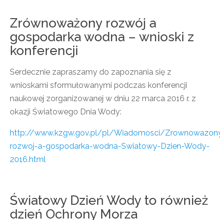
Zrównoważony rozwój a
gospodarka wodna – wnioski z
konferencji
Serdecznie zapraszamy do zapoznania się z
wnioskami sformułowanymi podczas konferencji
naukowej zorganizowanej w dniu 22 marca 2016 r. z
okazji Światowego Dnia Wody:
http://www.kzgw.gov.pl/pl/Wiadomosci/Zrownowazon
rozwoj-a-gospodarka-wodna-Swiatowy-Dzien-Wody-
2016.html
Światowy Dzień Wody to również
dzień Ochrony Morza