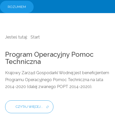
ROZUMIEM
Jesteś tutaj:
Start
Program Operacyjny Pomoc
Techniczna
Krajowy Zarząd Gospodarki Wodnej jest beneficjentem
Programu Operacyjnego Pomoc Techniczna na lata
2014-2020 (dalej zwanego POPT 2014-2020).
CZYTAJ WIĘCEJ...