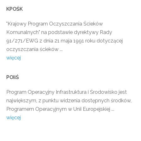
KPOŚK
"Krajowy Program Oczyszczania Ścieków
Komunalnych" na podstawie dyrektywy Rady
91/271/EWG z dnia 21 maja 1991 roku dotyczącej
oczyszczania ścieków ...
więcej
POIiŚ
Program Operacyjny Infrastruktura i Środowisko jest
największym, z punktu widzenia dostępnych środków,
Programem Operacyjnym w Unii Europejskiej ...
więcej