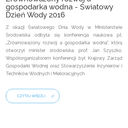
gospodarka wodna - Światowy
Dzień Wody 2016
Z okazji Światowego Dnia Wody w Ministerstwie
Środowiska odbyła się konferencja naukowa pt.
„Zrównoważony rozwój a gospodarka wodna”, którą
otworzył minister środowiska, prof. Jan Szyszko.
Współorganizatorem konferencji był Krajowy Zarząd
Gospodarki Wodnej oraz Stowarzyszenie Inżynierów i
Techników Wodnych i Melioracyjnych.
CZYTAJ WIĘCEJ...