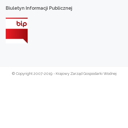
Biuletyn
Informacji
Publicznej
© Copyright 2007-2019 - Krajowy Zarząd Gospodarki Wodnej