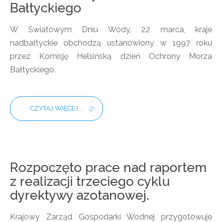
Bałtyckiego
W Światowym Dniu Wody, 22 marca, kraje
nadbałtyckie obchodzą ustanowiony w 1997 roku
przez Komisję Helsińską dzień Ochrony Morza
Bałtyckiego.
CZYTAJ WIĘCEJ...
Rozpoczęto prace nad raportem
z realizacji trzeciego cyklu
dyrektywy azotanowej.
Krajowy Zarząd Gospodarki Wodnej przygotowuje