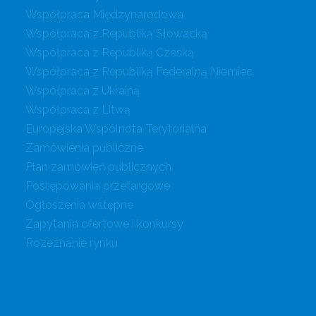
Współpraca Międzynarodowa
Współpraca z Republiką Słowacką
Współpraca z Republiką Czeską
Współpraca z Republiką Federalną Niemiec
Współpraca z Ukrainą
Współpraca z Litwą
Europejska Wspólnota Terytorialna
Zamówienia publiczne
Plan zamówień publicznych
Postępowania przetargowe
Ogłoszenia wstępne
Zapytania ofertowe i konkursy
Rozeznanie rynku