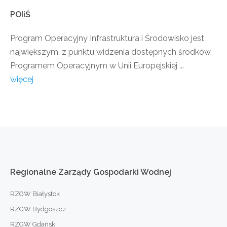
POIiŚ
Program Operacyjny Infrastruktura i Środowisko jest
największym, z punktu widzenia dostępnych środków,
Programem Operacyjnym w Unii Europejskiej ...
więcej
Regionalne
Zarządy
Gospodarki
Wodnej
RZGW Białystok
RZGW Bydgoszcz
RZGW Gdańsk