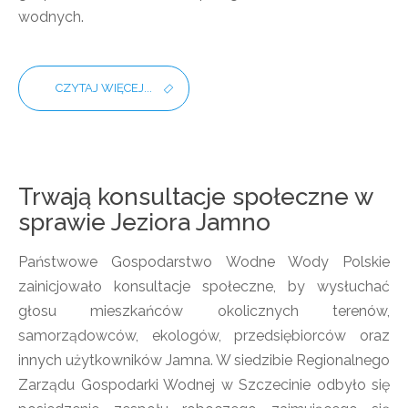
wodnych.
CZYTAJ WIĘCEJ...
Trwają konsultacje społeczne w
sprawie Jeziora Jamno
Państwowe Gospodarstwo Wodne Wody Polskie
zainicjowało konsultacje społeczne, by wysłuchać
głosu mieszkańców okolicznych terenów,
samorządowców, ekologów, przedsiębiorców oraz
innych użytkowników Jamna. W siedzibie Regionalnego
Zarządu Gospodarki Wodnej w Szczecinie odbyło się