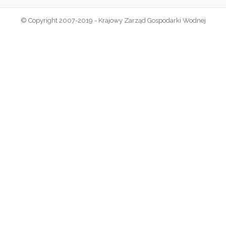
© Copyright 2007-2019 - Krajowy Zarząd Gospodarki Wodnej