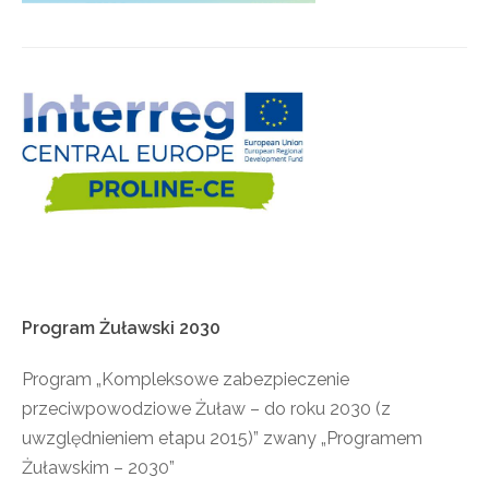
Program
Żuławski
2030
Program „Kompleksowe zabezpieczenie
przeciwpowodziowe Żuław – do roku 2030 (z
uwzględnieniem etapu 2015)” zwany „Programem
Żuławskim – 2030”