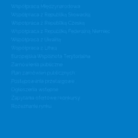
Współpraca Międzynarodowa
Współpraca z Republiką Słowacką
Współpraca z Republiką Czeską
Współpraca z Republiką Federalną Niemiec
Współpraca z Ukrainą
Współpraca z Litwą
Europejska Wspólnota Terytorialna
Zamówienia publiczne
Plan zamówień publicznych
Postępowania przetargowe
Ogłoszenia wstępne
Zapytania ofertowe i konkursy
Rozeznanie rynku