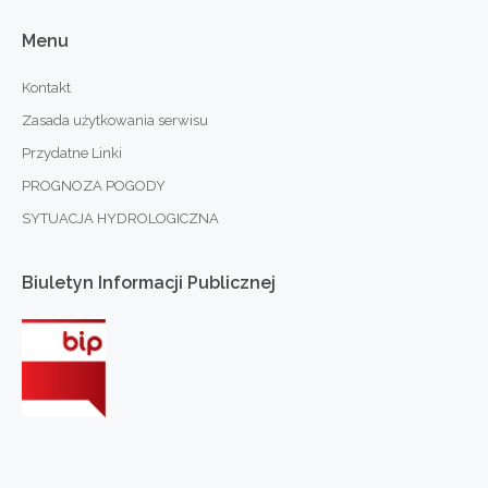
Menu
Kontakt
Zasada użytkowania serwisu
Przydatne Linki
PROGNOZA POGODY
SYTUACJA HYDROLOGICZNA
Biuletyn
Informacji
Publicznej