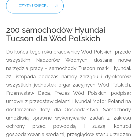
CZYTAJ WIĘCEJ...
200 samochodów Hyundai
Tucson dla Wód Polskich
Do końca tego roku pracownicy Wód Polskich, przede
wszystkim Nadzorów Wodnych, dostaną nowe
narzędzia pracy - samochody Tuscon marki Hyundai.
22 listopada podczas narady zarządu i dyrektorów
wszystkich jednostek organizacyjnych Wód Polskich,
Przemysław Daca, Prezes Wód Polskich, podpisał
umowę z przedstawicielami
Hyundai Motor Poland
na
dostarczenie floty dla Gospodarstwa. Samochody
umożliwią sprawne wykonywanie zadań z zakresu
ochrony przed powodzią i suszą, kontroli
gospodarowania wodami, przeglądów stanu urządzeń