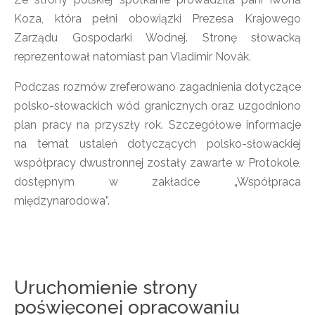
Koza, która pełni obowiązki Prezesa Krajowego
Zarządu Gospodarki Wodnej. Stronę słowacką
reprezentował natomiast pan Vladimir Novák.
Podczas rozmów zreferowano zagadnienia dotyczące
polsko-słowackich wód granicznych oraz uzgodniono
plan pracy na przyszły rok. Szczegółowe informacje
na temat ustaleń dotyczących polsko-słowackiej
współpracy dwustronnej zostały zawarte w Protokole,
dostępnym w zakładce „Współpraca
międzynarodowa”.
Uruchomienie strony
poświęconej opracowaniu