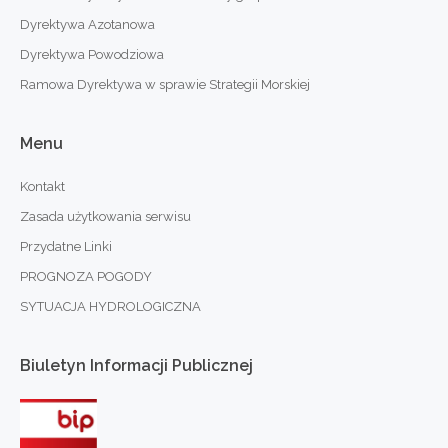
Dyrektywa Azotanowa
Dyrektywa Powodziowa
Ramowa Dyrektywa w sprawie Strategii Morskiej
Menu
Kontakt
Zasada użytkowania serwisu
Przydatne Linki
PROGNOZA POGODY
SYTUACJA HYDROLOGICZNA
Biuletyn
Informacji
Publicznej