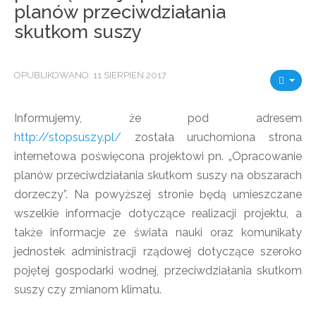
planów przeciwdziałania
skutkom suszy
OPUBLIKOWANO: 11 SIERPIEŃ 2017
Informujemy, że pod adresem
http://stopsuszy.pl/
została uruchomiona strona
internetowa poświęcona projektowi pn. „Opracowanie
planów przeciwdziałania skutkom suszy na obszarach
dorzeczy”. Na powyższej stronie będą umieszczane
wszelkie informacje dotyczące realizacji projektu, a
także informacje ze świata nauki oraz komunikaty
jednostek administracji rządowej dotyczące szeroko
pojętej gospodarki wodnej, przeciwdziałania skutkom
suszy czy zmianom klimatu.