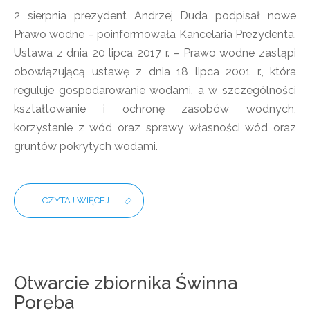
2 sierpnia prezydent Andrzej Duda podpisał nowe
Prawo wodne – poinformowała Kancelaria Prezydenta.
Ustawa z dnia 20 lipca 2017 r. – Prawo wodne zastąpi
obowiązującą ustawę z dnia 18 lipca 2001 r., która
reguluje gospodarowanie wodami, a w szczególności
kształtowanie i ochronę zasobów wodnych,
korzystanie z wód oraz sprawy własności wód oraz
gruntów pokrytych wodami.
CZYTAJ WIĘCEJ...
Otwarcie zbiornika Świnna
Poręba