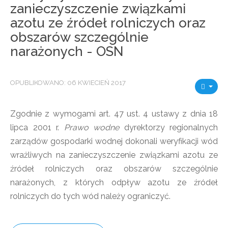
zanieczyszczenie związkami
azotu ze źródeł rolniczych oraz
obszarów szczególnie
narażonych - OSN
OPUBLIKOWANO: 06 KWIECIEŃ 2017
Zgodnie z wymogami art. 47 ust. 4 ustawy z dnia 18
lipca 2001 r.
Prawo wodne
dyrektorzy regionalnych
zarządów gospodarki wodnej dokonali weryfikacji wód
wrażliwych na zanieczyszczenie związkami azotu ze
źródeł rolniczych oraz obszarów szczególnie
narażonych, z których odpływ azotu ze źródeł
rolniczych do tych wód należy ograniczyć.