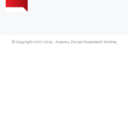
© Copyright 2007-2019 - Krajowy Zarząd Gospodarki Wodnej