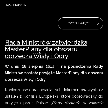
nadmiarem.
CZYTAJ WIĘCEJ...
Rada Ministrów zatwierdziła
MasterPlany dla obszaru
dorzecza Wisły i Odry
W dniu 26 sierpnia 2014 r. na posiedzeniu Rady
Ministrów zostały przyjęte MasterPlany dla obszaru
dorzecza Wisły i Odry.
Konieczność opracowania tych dokumentów wynika z
ustaleń z Komisją Europejską, które doprowadziły do
przyjęcia przez Polskę
„Planu działania w zakresie