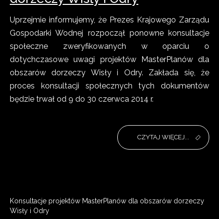
Uprzejmie informujemy, że Prezes Krajowego Zarządu
Gospodarki Wodnej rozpoczął ponowne konsultacje
społeczne zweryfikowanych w oparciu o
dotychczasowe uwagi projektów MasterPlanów dla
obszarów dorzeczy Wisły i Odry. Zakłada się, że
proces konsultacji społecznych tych dokumentów
będzie trwał od 9 do 30 czerwca 2014 r.
CZYTAJ WIĘCEJ...
Konsultacje projektów MasterPlanów dla obszarów dorzeczy
Wisły i Odry