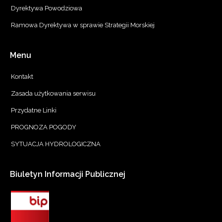
Dyrektywa Powodziowa
Ramowa Dyrektywa w sprawie Strategii Morskiej
Menu
Kontakt
Zasada użytkowania serwisu
Przydatne Linki
PROGNOZA POGODY
SYTUACJA HYDROLOGICZNA
Biuletyn
Informacji
Publicznej