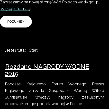
Zapraszamy na nową stronę Wód Polskich wody.gov.pl.
Więcej informacji
ROZUMIEM
Jesteś tutaj:
Start
Rozdano NAGRODY WODNE
2015
Podczas Krajowego Forum Wodnego Prezes
Krajowego Zarządu Gospodarki Wodnej Witold
Sumisławski wręczył nagrody zasłużonym
pracownikom gospodarki wodnej w Polsce.