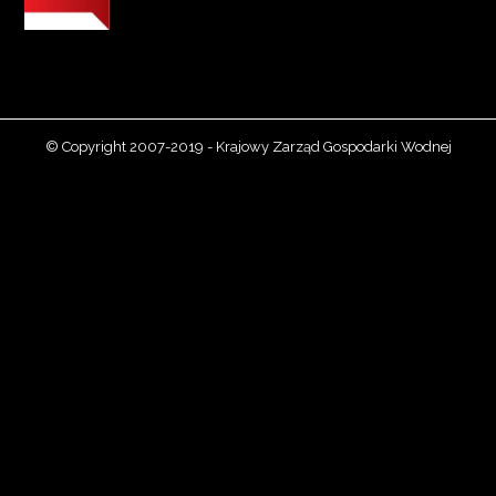
© Copyright 2007-2019 - Krajowy Zarząd Gospodarki Wodnej