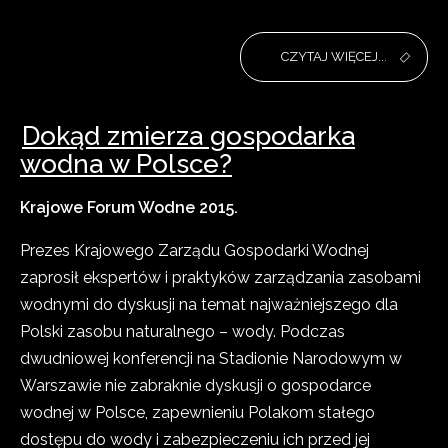
CZYTAJ WIĘCEJ...
Dokąd zmierza gospodarka
wodna w Polsce?
Krajowe Forum Wodne 2015.
Prezes Krajowego Zarządu Gospodarki Wodnej
zaprosił ekspertów i praktyków zarządzania zasobami
wodnymi do dyskusji na temat najważniejszego dla
Polski zasobu naturalnego – wody. Podczas
dwudniowej konferencji na Stadionie Narodowym w
Warszawie nie zabraknie dyskusji o gospodarce
wodnej w Polsce, zapewnieniu Polakom stałego
dostępu do wody i zabezpieczeniu ich przed jej