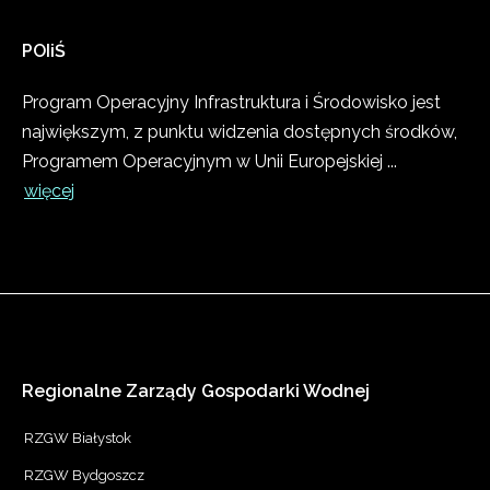
POIiŚ
Program Operacyjny Infrastruktura i Środowisko jest
największym, z punktu widzenia dostępnych środków,
Programem Operacyjnym w Unii Europejskiej ...
więcej
Regionalne
Zarządy
Gospodarki
Wodnej
RZGW Białystok
RZGW Bydgoszcz