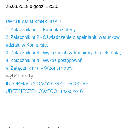
26.03.2018 o godz. 12:30.
REGULAMIN KONKURSU
1. Załącznik nr 1 - Formularz oferty,
2. Załącznik nr 2 - Oświadczenie o spełnianiu warunków
udziału w Konkursie,
3. Załącznik nr 3 - Wykaz osób zatrudnionych u Oferenta,
4. Załącznik nr 4 - Wykaz postępowań,
5. Załącznik nr 5 - Wzór umowy.
wybór oferty:
INFORMACJA O WYBORZE BROKERA
UBEZPIECZENIOWEGO 13.04.2018