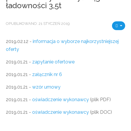
ładowności 3,5t
OPUBLIKOWANO: 21 STYCZEŃ 2019
2019.02.12 -
informacja o wyborze najkorzystniejszej
oferty
2019.01.21 -
zapytanie ofertowe
2019.01.21 -
załącznik nr 6
2019.01.21 -
wzór umowy
2019.01.21 -
oświadczenie wykonawcy
(plik PDF)
2019.01.21 -
oświadczenie wykonawcy
(plik DOC)