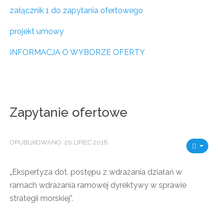
załącznik 1 do zapytania ofertowego
projekt umowy
INFORMACJA O WYBORZE OFERTY
Zapytanie ofertowe
OPUBLIKOWANO: 20 LIPIEC 2018
„Ekspertyza dot. postępu z wdrażania działań w
ramach wdrażania ramowej dyrektywy w sprawie
strategii morskiej”.