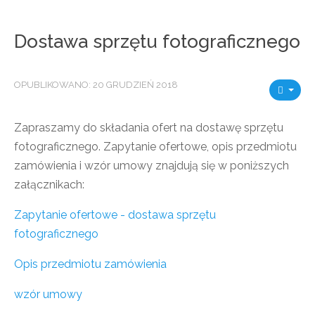
Dostawa sprzętu fotograficznego
OPUBLIKOWANO: 20 GRUDZIEŃ 2018
Zapraszamy do składania ofert na dostawę sprzętu
fotograficznego. Zapytanie ofertowe, opis przedmiotu
zamówienia i wzór umowy znajdują się w poniższych
załącznikach:
Zapytanie ofertowe - dostawa sprzętu
fotograficznego
Opis przedmiotu zamówienia
wzór umowy