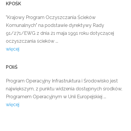
KPOŚK
"Krajowy Program Oczyszczania Ścieków
Komunalnych" na podstawie dyrektywy Rady
91/271/EWG z dnia 21 maja 1991 roku dotyczącej
oczyszczania ścieków ...
więcej
POIiŚ
Program Operacyjny Infrastruktura i Środowisko jest
największym, z punktu widzenia dostępnych środków,
Programem Operacyjnym w Unii Europejskiej ...
więcej