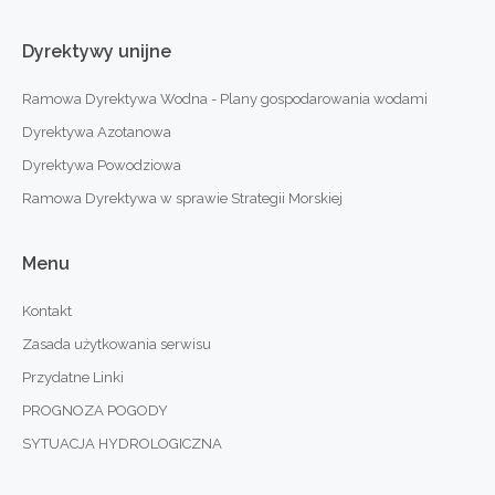
Dyrektywy
unijne
Ramowa Dyrektywa Wodna - Plany gospodarowania wodami
Dyrektywa Azotanowa
Dyrektywa Powodziowa
Ramowa Dyrektywa w sprawie Strategii Morskiej
Menu
Kontakt
Zasada użytkowania serwisu
Przydatne Linki
PROGNOZA POGODY
SYTUACJA HYDROLOGICZNA