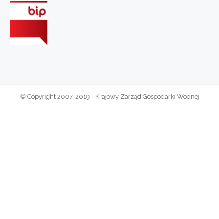
© Copyright 2007-2019 - Krajowy Zarząd Gospodarki Wodnej