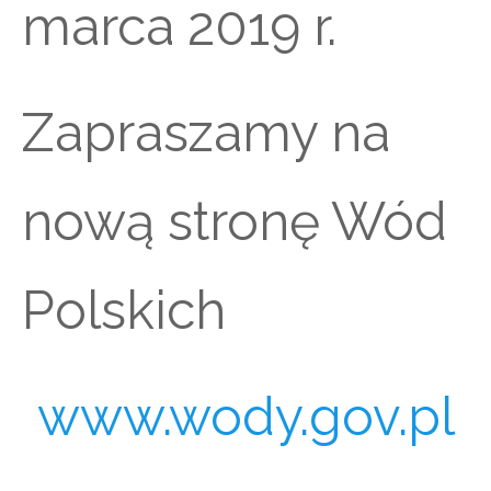
marca 2019 r.
Zapraszamy na
nową stronę Wód
Polskich
www.wody.gov.pl