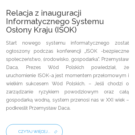
Relacja z inauguracji
Informatycznego Systemu
Osłony Kraju (ISOK)
Start nowego systemu informatycznego został
ogłoszony podczas konferencji „ISOK -bezpieczne
społeczeństwo, środowisko, gospodarka”. Przemysław
Daca, Prezes Wód Polskich powiedział, że
uruchomienie ISOK-a jest momentem przełomowym i
wielkim sukcesem Wód Polskich. ­– Jeśli chodzi o
zarządzanie ryzykiem powodziowym oraz całą
gospodarką wodną, system przenosi nas w XXI wiek –
podkreślił Przemysław Daca.
CZYTAJ WIĘCEJ...