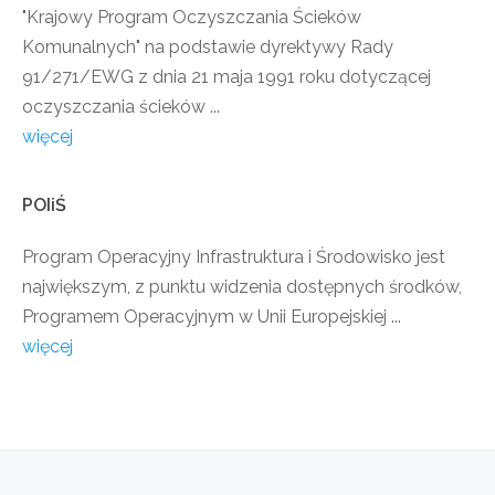
"Krajowy Program Oczyszczania Ścieków
Komunalnych" na podstawie dyrektywy Rady
91/271/EWG z dnia 21 maja 1991 roku dotyczącej
oczyszczania ścieków ...
więcej
POIiŚ
Program Operacyjny Infrastruktura i Środowisko jest
największym, z punktu widzenia dostępnych środków,
Programem Operacyjnym w Unii Europejskiej ...
więcej