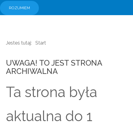
ROZUMIEM
Jesteś tutaj:
Start
UWAGA! TO JEST STRONA
ARCHIWALNA
Ta strona była
aktualna do 1