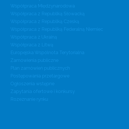
Współpraca Międzynarodowa
Współpraca z Republiką Słowacką
Współpraca z Republiką Czeską
Współpraca z Republiką Federalną Niemiec
Współpraca z Ukrainą
Współpraca z Litwą
Europejska Wspólnota Terytorialna
Zamówienia publiczne
Plan zamówień publicznych
Postępowania przetargowe
Ogłoszenia wstępne
Zapytania ofertowe i konkursy
Rozeznanie rynku