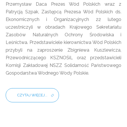
Przemysław Daca Prezes Wód Polskich wraz z
Patrycją Szpak, Zastępcą Prezesa Wód Polskich ds.
Ekonomicznych i Organizacyjnych 22 lutego
uczestniczyli w obradach Krajowego Sekretariatu
Zasobów Naturalnych Ochrony Środowiska i
Leśnictwa. Przedstawiciele kierownictwa Wód Polskich
przybyli na zaproszenie Zbigniewa Kuszlewicza,
Przewodniczącego KSZNOŚiL oraz przedstawicieli
Komisji Zakładowej NSZZ Solidarność Państwowego
Gospodarstwa Wodnego Wody Polskie.
CZYTAJ WIĘCEJ...