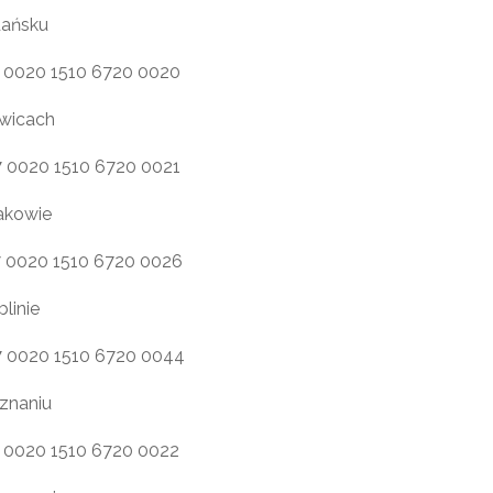
ańsku
7 0020 1510 6720 0020
wicach
7 0020 1510 6720 0021
akowie
7 0020 1510 6720 0026
linie
7 0020 1510 6720 0044
znaniu
7 0020 1510 6720 0022