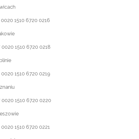
wicach
7 0020 1510 6720 0216
akowie
7 0020 1510 6720 0218
linie
7 0020 1510 6720 0219
znaniu
7 0020 1510 6720 0220
eszowie
7 0020 1510 6720 0221