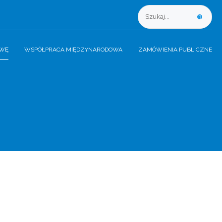
AWĘ
WSPÓŁPRACA MIĘDZYNARODOWA
ZAMÓWIENIA PUBLICZNE