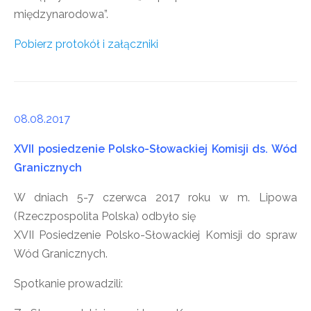
międzynarodowa”.
Pobierz protokół i załączniki
08.08.2017
XVII posiedzenie Polsko-Słowackiej Komisji ds. Wód
Granicznych
W dniach 5-7 czerwca 2017 roku w m. Lipowa
(Rzeczpospolita Polska) odbyło się
XVII Posiedzenie Polsko-Słowackiej Komisji do spraw
Wód Granicznych.
Spotkanie prowadzili: