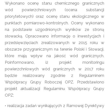
Wykonano ocenę stanu chemicznego granicznych
wód powierzchniowych (ocena substancji
priorytetowych) oraz ocenę stanu ekologicznego w
punktach pomiarowo-kontrolnych. Oceny wykonano
na podstawie uzgodnionych wyników ze stroną
słowacką. Opracowano informację o inwestycjach i
przedsięwzięciach zrealizowanych w 2015 roku w
obszarze przygranicznym na terenie Polski i Słowacji,
które mają wpływ na jakość wód granicznych.
Poinformowano, iż projekt monitoringu
powierzchniowych wód granicznych w 2017 roku
będzie realizowany zgodnie z Regulaminem
Współpracy Grupy Roboczej OPZ. Przedstawiono
projekt aktualizacji Regulaminu Współpracy Grupy
OPZ;
• realizacja zadań wynikających z Ramowej Dyrektywy