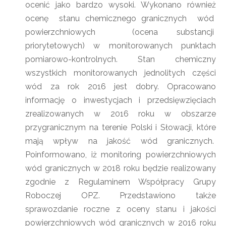
ocenić jako bardzo wysoki. Wykonano również
ocenę stanu chemicznego granicznych wód
powierzchniowych (ocena substancji
priorytetowych) w monitorowanych punktach
pomiarowo-kontrolnych. Stan chemiczny
wszystkich monitorowanych jednolitych części
wód za rok 2016 jest dobry. Opracowano
informację o inwestycjach i przedsięwzięciach
zrealizowanych w 2016 roku w obszarze
przygranicznym na terenie Polski i Słowacji, które
mają wpływ na jakość wód granicznych.
Poinformowano, iż monitoring powierzchniowych
wód granicznych w 2018 roku będzie realizowany
zgodnie z Regulaminem Współpracy Grupy
Roboczej OPZ. Przedstawiono także
sprawozdanie roczne z oceny stanu i jakości
powierzchniowych wód granicznych w 2016 roku