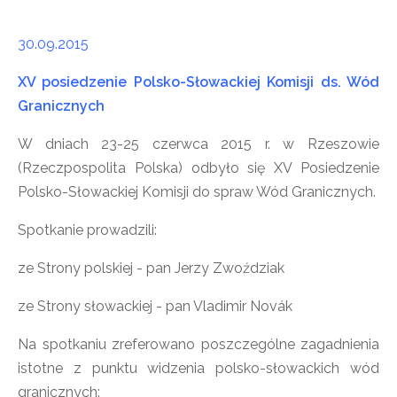
30.09.2015
XV posiedzenie Polsko-Słowackiej Komisji ds. Wód
Granicznych
W dniach 23-25 czerwca 2015 r. w Rzeszowie
(Rzeczpospolita Polska) odbyło się XV Posiedzenie
Polsko-Słowackiej Komisji do spraw Wód Granicznych.
Spotkanie prowadzili:
ze Strony polskiej - pan Jerzy Zwoździak
ze Strony słowackiej - pan Vladimir Novák
Na spotkaniu zreferowano poszczególne zagadnienia
istotne z punktu widzenia polsko-słowackich wód
granicznych: