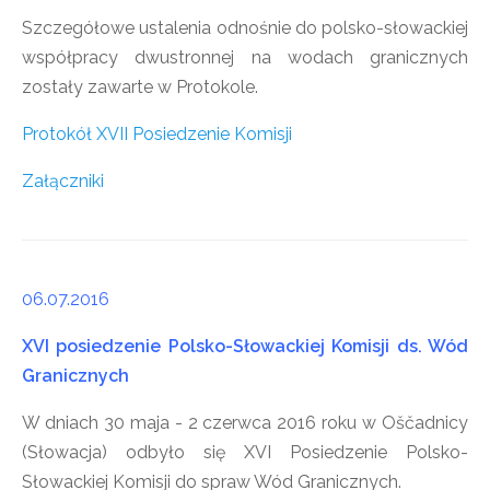
Szczegółowe ustalenia odnośnie do polsko-słowackiej
współpracy dwustronnej na wodach granicznych
zostały zawarte w Protokole.
Protokół XVII Posiedzenie Komisji
Załączniki
06.07.2016
XVI posiedzenie Polsko-Słowackiej Komisji ds. Wód
Granicznych
W dniach 30 maja - 2 czerwca 2016 roku w Oščadnicy
(Słowacja) odbyło się XVI Posiedzenie Polsko-
Słowackiej Komisji do spraw Wód Granicznych.