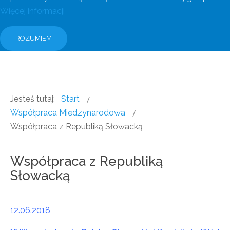
Więcej informacji
ROZUMIEM
Jesteś tutaj:
Start
Współpraca Międzynarodowa
Współpraca z Republiką Słowacką
Współpraca z Republiką
Słowacką
12.06.2018