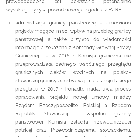
prawdopodobne jest powstanie potencjalnie
wysokiego ryzyka powodziowego zgodnie z PZRP.
administracja granicy państwowej – omówiono
projekty mogące mieć wpływ na przebieg granicy
państwowej, a także przyjęto do wiadomości
informacje przekazane z Komendy Głównej Straży
Granicznej – w 2016 r. Komisja graniczna nie
przeprowadzała żadnego wspólnego przeglądu
granicznych cieków wodnych na polsko-
słowackiej granicy państwowej i nie planuje takiego
przeglądu w 2017 r. Ponadto nadal trwa proces
opracowania projektu nowej umowy między
Rządem Rzeczypospolitej Polskiej a Rządem
Republiki Słowackiej o wspólnej granicy
państwowej. Komisja zaleciła Przewodniczącej
polskiej oraz Przewodniczącemu słowackiemu,