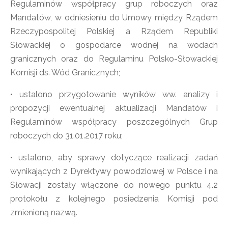
Regulaminów współpracy grup roboczych oraz
Mandatów, w odniesieniu do Umowy między Rządem
Rzeczypospolitej Polskiej a Rządem Republiki
Słowackiej o gospodarce wodnej na wodach
granicznych oraz do Regulaminu Polsko-Słowackiej
Komisji ds. Wód Granicznych;
• ustalono przygotowanie wyników ww. analizy i
propozycji ewentualnej aktualizacji Mandatów i
Regulaminów współpracy poszczególnych Grup
roboczych do 31.01.2017 roku;
• ustalono, aby sprawy dotyczące realizacji zadań
wynikających z Dyrektywy powodziowej w Polsce i na
Słowacji zostały włączone do nowego punktu 4.2
protokołu z kolejnego posiedzenia Komisji pod
zmienioną nazwą.