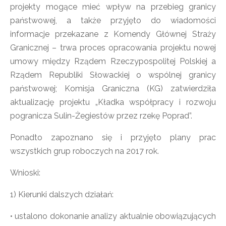
projekty mogące mieć wpływ na przebieg granicy
państwowej, a także przyjęto do wiadomości
informacje przekazane z Komendy Głównej Straży
Granicznej – trwa proces opracowania projektu nowej
umowy między Rządem Rzeczypospolitej Polskiej a
Rządem Republiki Słowackiej o wspólnej granicy
państwowej; Komisja Graniczna (KG) zatwierdziła
aktualizację projektu „Kładka współpracy i rozwoju
pogranicza Sulin-Żegiestów przez rzekę Poprad”.
Ponadto zapoznano się i przyjęto plany prac
wszystkich grup roboczych na 2017 rok.
Wnioski:
1) Kierunki dalszych działań:
• ustalono dokonanie analizy aktualnie obowiązujących