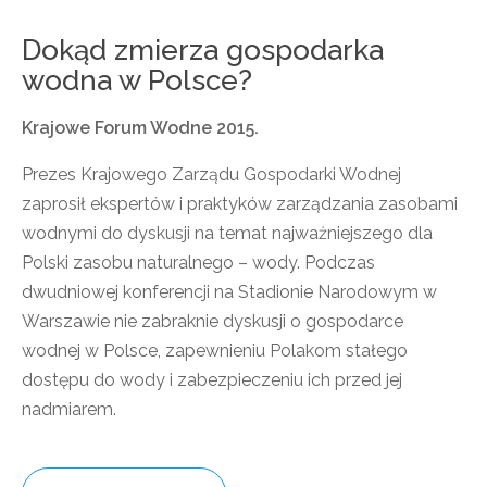
Dokąd zmierza gospodarka
wodna w Polsce?
Krajowe Forum Wodne 2015.
Prezes Krajowego Zarządu Gospodarki Wodnej
zaprosił ekspertów i praktyków zarządzania zasobami
wodnymi do dyskusji na temat najważniejszego dla
Polski zasobu naturalnego – wody. Podczas
dwudniowej konferencji na Stadionie Narodowym w
Warszawie nie zabraknie dyskusji o gospodarce
wodnej w Polsce, zapewnieniu Polakom stałego
dostępu do wody i zabezpieczeniu ich przed jej
nadmiarem.