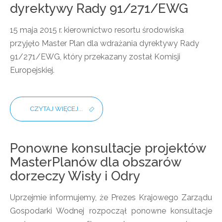
dyrektywy Rady 91/271/EWG
15 maja 2015 r. kierownictwo resortu środowiska
przyjęło Master Plan dla wdrażania dyrektywy Rady
91/271/EWG, który przekazany został Komisji
Europejskiej.
CZYTAJ WIĘCEJ...
Ponowne konsultacje projektów
MasterPlanów dla obszarów
dorzeczy Wisły i Odry
Uprzejmie informujemy, że Prezes Krajowego Zarządu
Gospodarki Wodnej rozpoczął ponowne konsultacje