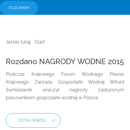
ROZUMIEM
Jesteś tutaj:
Start
Rozdano NAGRODY WODNE 2015
Podczas Krajowego Forum Wodnego Prezes
Krajowego Zarządu Gospodarki Wodnej Witold
Sumisławski wręczył nagrody zasłużonym
pracownikom gospodarki wodnej w Polsce.
CZYTAJ WIĘCEJ...