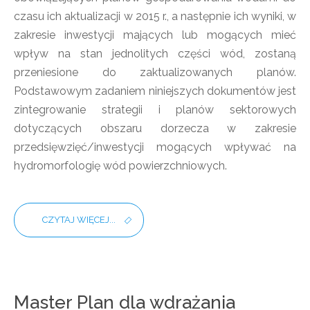
czasu ich aktualizacji w 2015 r., a następnie ich wyniki, w
zakresie inwestycji mających lub mogących mieć
wpływ na stan jednolitych części wód, zostaną
przeniesione do zaktualizowanych planów.
Podstawowym zadaniem niniejszych dokumentów jest
zintegrowanie strategii i planów sektorowych
dotyczących obszaru dorzecza w zakresie
przedsięwzięć/inwestycji mogących wpływać na
hydromorfologię wód powierzchniowych.
CZYTAJ WIĘCEJ...
Master Plan dla wdrażania