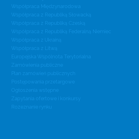
Współpraca Międzynarodowa
Współpraca z Republiką Słowacką
Współpraca z Republiką Czeską
Współpraca z Republiką Federalną Niemiec
Współpraca z Ukrainą
Współpraca z Litwą
Europejska Wspólnota Terytorialna
Zamówienia publiczne
Plan zamówień publicznych
Postępowania przetargowe
Ogłoszenia wstępne
Zapytania ofertowe i konkursy
Rozeznanie rynku