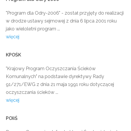
"Program dla Odry-2006" - został przyjęty do realizacji
w drodze ustawy sejmowej z dnia 6 lipca 2001 roku
jako wieloletni program ...
więcej
KPOŚK
"Krajowy Program Oczyszczania Ścieków
Komunalnych" na podstawie dyrektywy Rady
91/271/EWG z dnia 21 maja 1991 roku dotyczącej
oczyszczania ścieków ...
więcej
POIiŚ