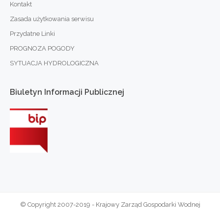
Kontakt
Zasada użytkowania serwisu
Przydatne Linki
PROGNOZA POGODY
SYTUACJA HYDROLOGICZNA
Biuletyn
Informacji
Publicznej
© Copyright 2007-2019 - Krajowy Zarząd Gospodarki Wodnej