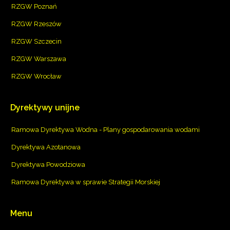
RZGW Poznań
RZGW Rzeszów
RZGW Szczecin
RZGW Warszawa
RZGW Wrocław
Dyrektywy
unijne
Ramowa Dyrektywa Wodna - Plany gospodarowania wodami
Dyrektywa Azotanowa
Dyrektywa Powodziowa
Ramowa Dyrektywa w sprawie Strategii Morskiej
Menu