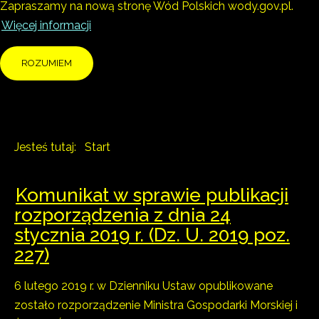
Zapraszamy na nową stronę Wód Polskich wody.gov.pl.
Więcej informacji
ROZUMIEM
Jesteś tutaj:
Start
Komunikat w sprawie publikacji
rozporządzenia z dnia 24
stycznia 2019 r. (Dz. U. 2019 poz.
227)
6 lutego 2019 r. w Dzienniku Ustaw opublikowane
zostało rozporządzenie Ministra Gospodarki Morskiej i