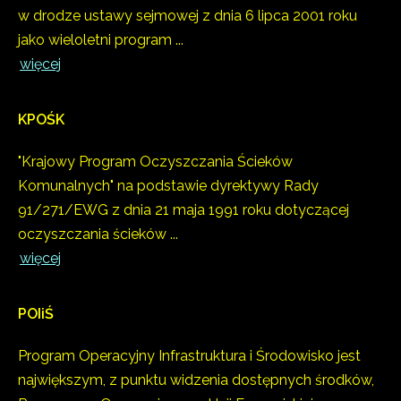
w drodze ustawy sejmowej z dnia 6 lipca 2001 roku
jako wieloletni program ...
więcej
KPOŚK
"Krajowy Program Oczyszczania Ścieków
Komunalnych" na podstawie dyrektywy Rady
91/271/EWG z dnia 21 maja 1991 roku dotyczącej
oczyszczania ścieków ...
więcej
POIiŚ
Program Operacyjny Infrastruktura i Środowisko jest
największym, z punktu widzenia dostępnych środków,