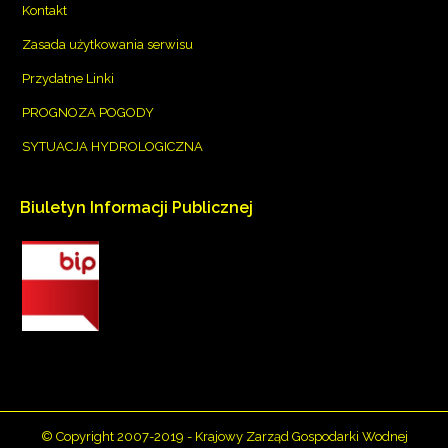
Kontakt
Zasada użytkowania serwisu
Przydatne Linki
PROGNOZA POGODY
SYTUACJA HYDROLOGICZNA
Biuletyn
Informacji
Publicznej
© Copyright 2007-2019 - Krajowy Zarząd Gospodarki Wodnej