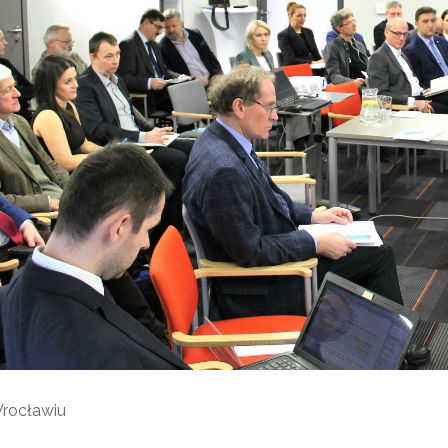
rocławiu