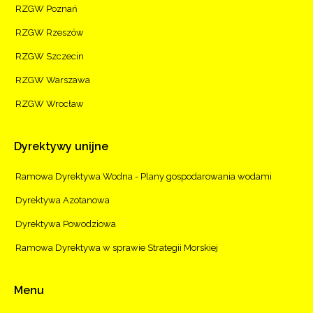
RZGW Poznań
RZGW Rzeszów
RZGW Szczecin
RZGW Warszawa
RZGW Wrocław
Dyrektywy
unijne
Ramowa Dyrektywa Wodna - Plany gospodarowania wodami
Dyrektywa Azotanowa
Dyrektywa Powodziowa
Ramowa Dyrektywa w sprawie Strategii Morskiej
Menu