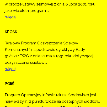
w drodze ustawy sejmowej z dnia 6 lipca 2001 roku
jako wieloletni program ...
więcej
KPOŚK
"Krajowy Program Oczyszczania Ścieków
Komunalnych" na podstawie dyrektywy Rady
91/271/EWG z dnia 21 maja 1991 roku dotyczącej
oczyszczania ścieków ...
więcej
POIiŚ
Program Operacyjny Infrastruktura i Środowisko jest
największym, z punktu widzenia dostępnych środków,