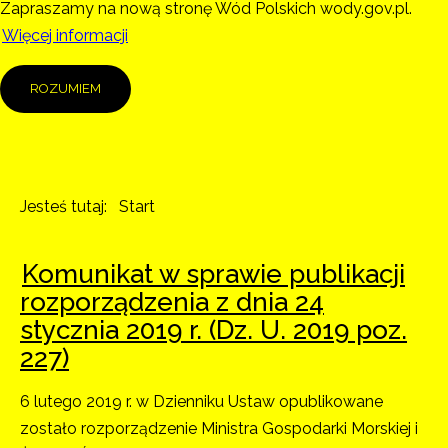
Zapraszamy na nową stronę Wód Polskich wody.gov.pl.
Więcej informacji
ROZUMIEM
Jesteś tutaj:
Start
Komunikat w sprawie publikacji
rozporządzenia z dnia 24
stycznia 2019 r. (Dz. U. 2019 poz.
227)
6 lutego 2019 r. w Dzienniku Ustaw opublikowane
zostało rozporządzenie Ministra Gospodarki Morskiej i