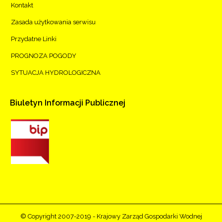
Kontakt
Zasada użytkowania serwisu
Przydatne Linki
PROGNOZA POGODY
SYTUACJA HYDROLOGICZNA
Biuletyn
Informacji
Publicznej
© Copyright 2007-2019 - Krajowy Zarząd Gospodarki Wodnej