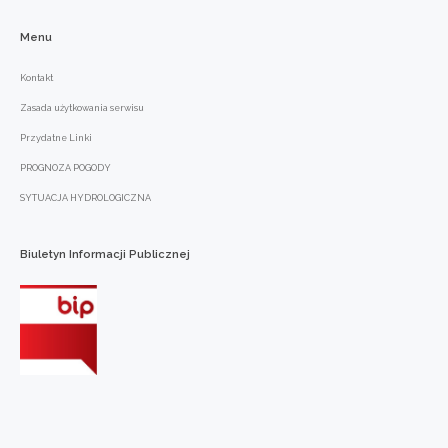
Menu
Kontakt
Zasada użytkowania serwisu
Przydatne Linki
PROGNOZA POGODY
SYTUACJA HYDROLOGICZNA
Biuletyn
Informacji
Publicznej