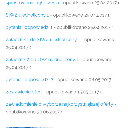
sprostowanie ogłoszenia
- opublikowano 25.04.2017 r.
SIWZ ujednolicony 1
- opublikowano 25.04.2017 r.
pytania i odpowiedzi 1
- opublikowano 25.04.2017 r.
załącznik 1 do SIWZ ujednolicony 1
- opublikowano
25.04.2017 r.
załącznik 2 do OPZ ujednolicony 1
- opublikowano
25.04.2017 r.
pytania i odpowiedzi 2
- opublikowano 08.05.2017 r.
zestawienie ofert
- opublikowano 15.05.2017 r.
zawiadomienie o wyborze najkorzystniejszej oferty
-
opublikowano 30.06.2017 r.