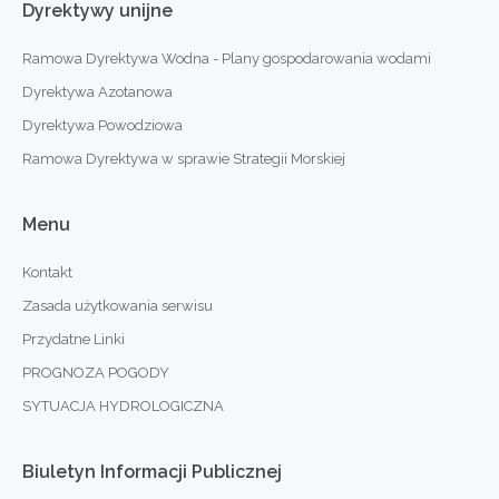
Dyrektywy
unijne
Ramowa Dyrektywa Wodna - Plany gospodarowania wodami
Dyrektywa Azotanowa
Dyrektywa Powodziowa
Ramowa Dyrektywa w sprawie Strategii Morskiej
Menu
Kontakt
Zasada użytkowania serwisu
Przydatne Linki
PROGNOZA POGODY
SYTUACJA HYDROLOGICZNA
Biuletyn
Informacji
Publicznej