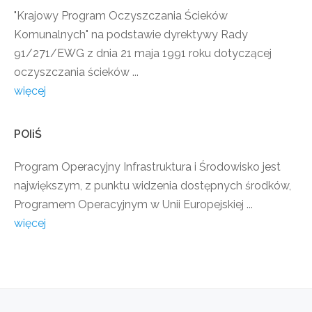
"Krajowy Program Oczyszczania Ścieków
Komunalnych" na podstawie dyrektywy Rady
91/271/EWG z dnia 21 maja 1991 roku dotyczącej
oczyszczania ścieków ...
więcej
POIiŚ
Program Operacyjny Infrastruktura i Środowisko jest
największym, z punktu widzenia dostępnych środków,
Programem Operacyjnym w Unii Europejskiej ...
więcej