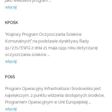
jako wieloletni program ...
więcej
KPOŚK
"Krajowy Program Oczyszczania Ścieków
Komunalnych" na podstawie dyrektywy Rady
91/271/EWG z dnia 21 maja 1991 roku dotyczącej
oczyszczania ścieków ...
więcej
POIiŚ
Program Operacyjny Infrastruktura i Środowisko jest
największym, z punktu widzenia dostępnych środków,
Programem Operacyjnym w Unii Europejskiej ...
więcej