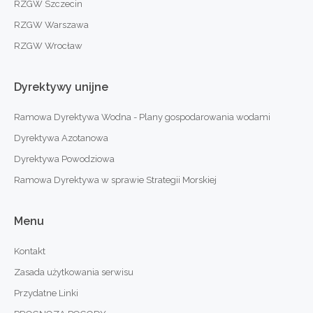
RZGW Szczecin
RZGW Warszawa
RZGW Wrocław
Dyrektywy
unijne
Ramowa Dyrektywa Wodna - Plany gospodarowania wodami
Dyrektywa Azotanowa
Dyrektywa Powodziowa
Ramowa Dyrektywa w sprawie Strategii Morskiej
Menu
Kontakt
Zasada użytkowania serwisu
Przydatne Linki