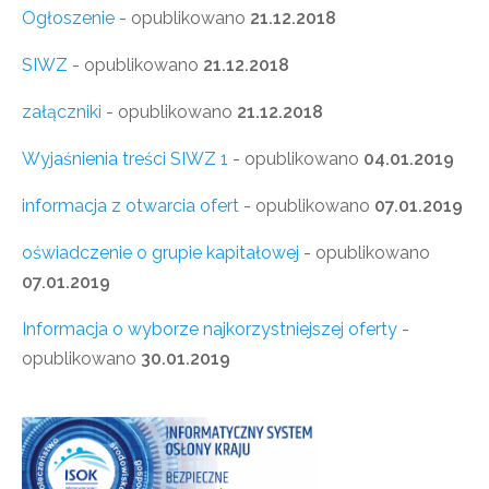
Ogłoszenie
- opublikowano
21.12.2018
SIWZ
- opublikowano
21.12.2018
załączniki
- opublikowano
21.12.2018
Wyjaśnienia treści SIWZ 1
- opublikowano
04.01.2019
informacja z otwarcia ofert
- opublikowano
07.01.2019
oświadczenie o grupie kapitałowej
- opublikowano
07.01.2019
Informacja o wyborze najkorzystniejszej
oferty
-
opublikowano
30.01.2019