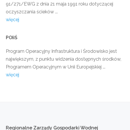
91/271/EWG z dnia 21 maja 1991 roku dotyczącej
oczyszczania ścieków ...
więcej
POIiŚ
Program Operacyjny Infrastruktura i Środowisko jest
największym, z punktu widzenia dostępnych środków,
Programem Operacyjnym w Unii Europejskiej ...
więcej
Regionalne
Zarządy
Gospodarki
Wodnej