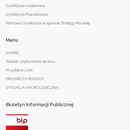
Dyrektywa Azotanowa
Dyrektywa Powodziowa
Ramowa Dyrektywa w sprawie Strategii Morskiej
Menu
Kontakt
Zasada użytkowania serwisu
Przydatne Linki
PROGNOZA POGODY
SYTUACJA HYDROLOGICZNA
Biuletyn
Informacji
Publicznej