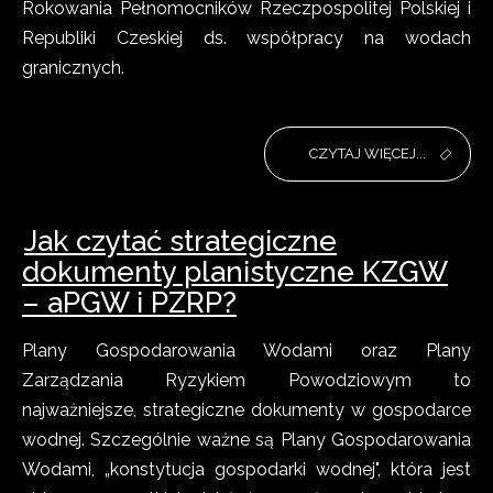
Rokowania Pełnomocników Rzeczpospolitej Polskiej i
Republiki Czeskiej ds. współpracy na wodach
granicznych.
CZYTAJ WIĘCEJ...
Jak czytać strategiczne
dokumenty planistyczne KZGW
– aPGW i PZRP?
Plany Gospodarowania Wodami oraz Plany
Zarządzania Ryzykiem Powodziowym to
najważniejsze, strategiczne dokumenty w gospodarce
wodnej. Szczególnie ważne są Plany Gospodarowania
Wodami, „konstytucja gospodarki wodnej", która jest