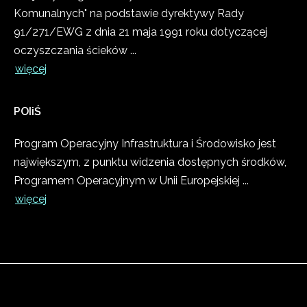
Komunalnych" na podstawie dyrektywy Rady
91/271/EWG z dnia 21 maja 1991 roku dotyczącej
oczyszczania ścieków ...
więcej
POIiŚ
Program Operacyjny Infrastruktura i Środowisko jest
największym, z punktu widzenia dostępnych środków,
Programem Operacyjnym w Unii Europejskiej ...
więcej