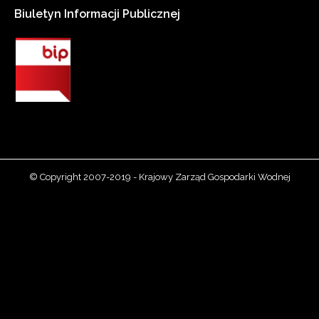
Biuletyn
Informacji
Publicznej
© Copyright 2007-2019 - Krajowy Zarząd Gospodarki Wodnej