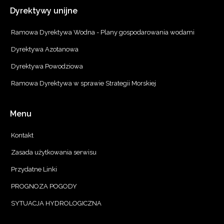
Dyrektywy
unijne
Ramowa Dyrektywa Wodna - Plany gospodarowania wodami
Dyrektywa Azotanowa
Dyrektywa Powodziowa
Ramowa Dyrektywa w sprawie Strategii Morskiej
Menu
Kontakt
Zasada użytkowania serwisu
Przydatne Linki
PROGNOZA POGODY
SYTUACJA HYDROLOGICZNA