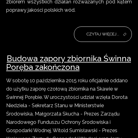
zbiorem wszystkich działań rozważanych pod kątem
poprawy jakości polskich wód.
CZYTAJ WIĘCEJ...
Budowa zapory zbiornika Świnna
Poręba zakończona
W sobotę 10 października 2015 roku oficjalnie oddano
do użytku zaporę czołową zbiornika na Skawie w
Świnnej Porębie. W uroczystości udział wzięła Dorota
Niedziela - Sekretarz Stanu w Ministerstwie
Środowiska, Małgorzata Skucha - Prezes Zarządu
Narodowego Funduszu Ochrony Środowiska i
Gospodarki Wodnej, Witold Sumisławski - Prezes