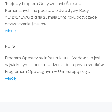
"Krajowy Program Oczyszczania Ścieków
Komunalnych" na podstawie dyrektywy Rady
91/271/EWG z dnia 21 maja 1991 roku dotyczącej
oczyszczania ścieków ...
więcej
POIiŚ
Program Operacyjny Infrastruktura i Środowisko jest
największym, z punktu widzenia dostępnych środków,
Programem Operacyjnym w Unii Europejskiej ...
więcej