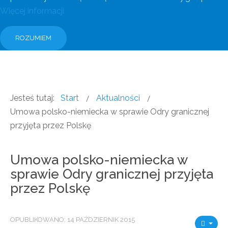
Więcej informacji
ROZUMIEM
Jesteś tutaj:
Start
Aktualności
Umowa polsko-niemiecka w sprawie Odry granicznej
przyjęta przez Polskę
Umowa polsko-niemiecka w
sprawie Odry granicznej przyjęta
przez Polskę
OPUBLIKOWANO: 14 PAŹDZIERNIK 2015