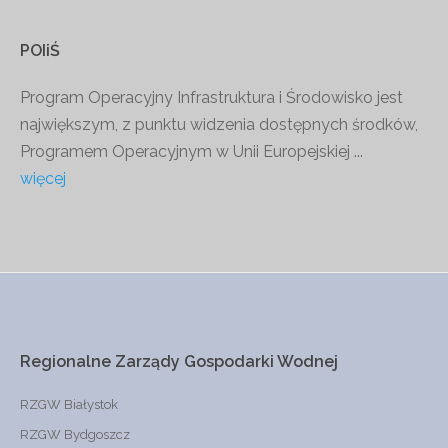
POIiŚ
Program Operacyjny Infrastruktura i Środowisko jest
największym, z punktu widzenia dostępnych środków,
Programem Operacyjnym w Unii Europejskiej ...
więcej
Regionalne
Zarządy
Gospodarki
Wodnej
RZGW Białystok
RZGW Bydgoszcz