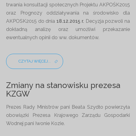
trwania konsultacji społecznych Projektu AKPOŚK2015
oraz Prognozy oddziaływania na środowisko dla
AKPOSK2015 do dnia
18.12.2015 r.
Decyzja pozwoli na
dokładną analizę oraz umożliwi przekazanie
ewentualnych opinii do ww. dokumentów.
CZYTAJ WIĘCEJ...
Zmiany na stanowisku prezesa
KZGW
Prezes Rady Ministrów pani Beata Szydło powierzyła
obowiązki Prezesa Krajowego Zarządu Gospodarki
Wodnej pani Iwonie Kozie.