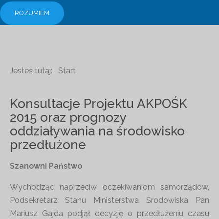
ROZUMIEM
Jesteś tutaj:
Start
Konsultacje Projektu AKPOŚK
2015 oraz prognozy
oddziaływania na środowisko
przedłużone
Szanowni Państwo
Wychodząc naprzeciw oczekiwaniom samorządów,
Podsekretarz Stanu Ministerstwa Środowiska Pan
Mariusz Gajda podjął decyzję o przedłużeniu czasu