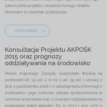
zakończenia projektu i otwarcia nowego obiektu
dokonano w czwartek 19 listopada.
CZYTAJ WIĘCEJ...
Konsultacje Projektu AKPOŚK
2015 oraz prognozy
oddziaływania na środowisko
Prezes Krajowego Zarządu Gospodarki Wodnej na
podstawie art. 54 ust. 2 w zw. z art. 39 ust. 1 ustawy z
dnia 3 października 2008 r. o udostępnianiu informacji o
środowisku i jego ochronie, udziale społeczeństwa w
ochronie środowiska oraz o ocenach oddziaływania na
środowisko (tekst jednolity: Dz. U. 2013 r. poz. 1235 z