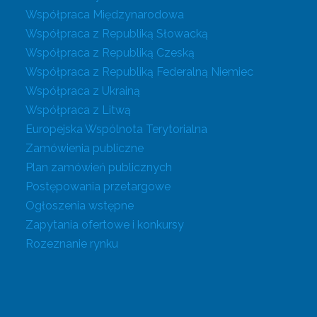
Współpraca Międzynarodowa
Współpraca z Republiką Słowacką
Współpraca z Republiką Czeską
Współpraca z Republiką Federalną Niemiec
Współpraca z Ukrainą
Współpraca z Litwą
Europejska Wspólnota Terytorialna
Zamówienia publiczne
Plan zamówień publicznych
Postępowania przetargowe
Ogłoszenia wstępne
Zapytania ofertowe i konkursy
Rozeznanie rynku