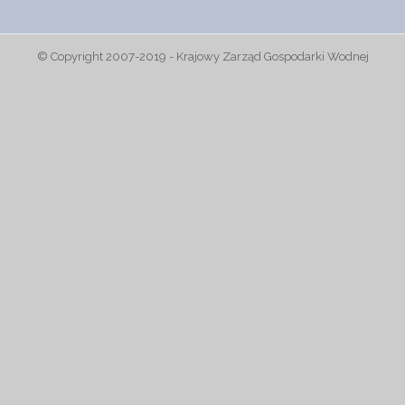
© Copyright 2007-2019 - Krajowy Zarząd Gospodarki Wodnej