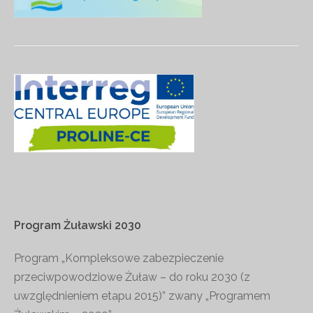
Program
Żuławski
2030
Program „Kompleksowe zabezpieczenie
przeciwpowodziowe Żuław – do roku 2030 (z
uwzględnieniem etapu 2015)” zwany „Programem