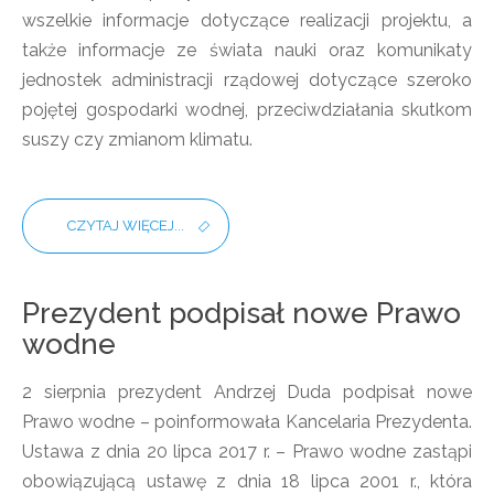
wszelkie informacje dotyczące realizacji projektu, a
także informacje ze świata nauki oraz komunikaty
jednostek administracji rządowej dotyczące szeroko
pojętej gospodarki wodnej, przeciwdziałania skutkom
suszy czy zmianom klimatu.
CZYTAJ WIĘCEJ...
Prezydent podpisał nowe Prawo
wodne
2 sierpnia prezydent Andrzej Duda podpisał nowe
Prawo wodne – poinformowała Kancelaria Prezydenta.
Ustawa z dnia 20 lipca 2017 r. – Prawo wodne zastąpi
obowiązującą ustawę z dnia 18 lipca 2001 r., która