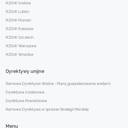
RZGW Kraków
RZGW Lublin
RZGW Poznań
RZGW Rzeszów
RZGW Szczecin
RZGW Warszawa
RZGW Wrocław
Dyrektywy
unijne
Ramowa Dyrektywa Wodna - Plany gospodarowania wodami
Dyrektywa Azotanowa
Dyrektywa Powodziowa
Ramowa Dyrektywa w sprawie Strategii Morskiej
Menu