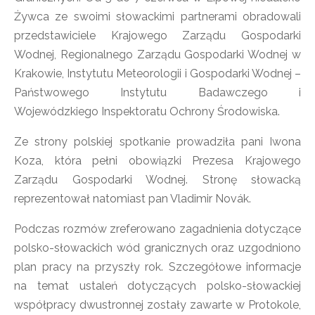
Żywca ze swoimi słowackimi partnerami obradowali
przedstawiciele Krajowego Zarządu Gospodarki
Wodnej, Regionalnego Zarządu Gospodarki Wodnej w
Krakowie, Instytutu Meteorologii i Gospodarki Wodnej –
Państwowego Instytutu Badawczego i
Wojewódzkiego Inspektoratu Ochrony Środowiska.
Ze strony polskiej spotkanie prowadziła pani Iwona
Koza, która pełni obowiązki Prezesa Krajowego
Zarządu Gospodarki Wodnej. Stronę słowacką
reprezentował natomiast pan Vladimir Novák.
Podczas rozmów zreferowano zagadnienia dotyczące
polsko-słowackich wód granicznych oraz uzgodniono
plan pracy na przyszły rok. Szczegółowe informacje
na temat ustaleń dotyczących polsko-słowackiej
współpracy dwustronnej zostały zawarte w Protokole,