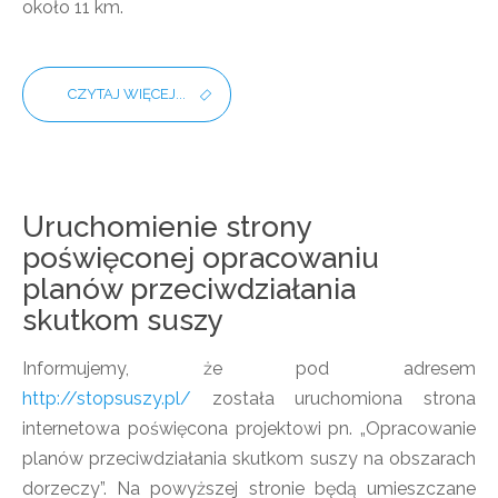
około 11 km.
CZYTAJ WIĘCEJ...
Uruchomienie strony
poświęconej opracowaniu
planów przeciwdziałania
skutkom suszy
Informujemy, że pod adresem
http://stopsuszy.pl/
została uruchomiona strona
internetowa poświęcona projektowi pn. „Opracowanie
planów przeciwdziałania skutkom suszy na obszarach
dorzeczy”. Na powyższej stronie będą umieszczane