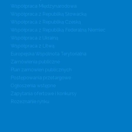
Współpraca Międzynarodowa
Współpraca z Republiką Słowacką
Współpraca z Republiką Czeską
Współpraca z Republiką Federalną Niemiec
Współpraca z Ukrainą
Współpraca z Litwą
Europejska Wspólnota Terytorialna
Zamówienia publiczne
Plan zamówień publicznych
Postępowania przetargowe
Ogłoszenia wstępne
Zapytania ofertowe i konkursy
Rozeznanie rynku