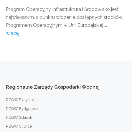
Program Operacyjny Infrastruktura i Środowisko jest
największym, z punktu widzenia dostępnych środków,
Programem Operacyjnym w Unii Europejskiej ...
więcej
Regionalne
Zarządy
Gospodarki
Wodnej
RZGW Białystok
RZGW Bydgoszcz
RZGW Gdańsk
RZGW Gliwice