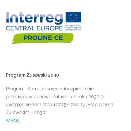
Program
Żuławski
2030
Program „Kompleksowe zabezpieczenie
przeciwpowodziowe Żuław – do roku 2030 (z
uwzględnieniem etapu 2015)” zwany „Programem
Żuławskim – 2030”
więcej