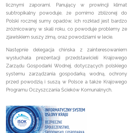
licznymi zaporami. Panujący w prowincji klimat
subtropikalny powoduje, że pomimo zbliżonej do
Polski rocznej sumy opadów, ich rozkład jest bardzo
zróżnicowany w skali roku, co powoduje problemy ze
zjawiskiem suszy zimą, oraz powodziami w lecie.
Następnie delegacja chińska z zainteresowaniem
wysłuchała prezentacji przedstawicieli Krajowego
Zarządu Gospodarki Wodnej, dotyczących polskiego
systemu zarządzania gospodarką wodną, ochrony
przed powodzią i suszą w Polsce a także Krajowego
Programu Oczyszczania Ścieków Komunalnych.