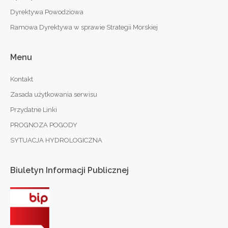
Dyrektywa Powodziowa
Ramowa Dyrektywa w sprawie Strategii Morskiej
Menu
Kontakt
Zasada użytkowania serwisu
Przydatne Linki
PROGNOZA POGODY
SYTUACJA HYDROLOGICZNA
Biuletyn
Informacji
Publicznej