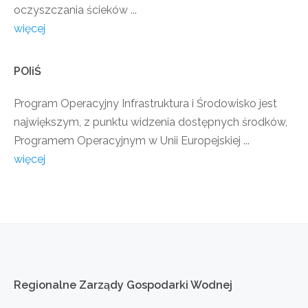
oczyszczania ścieków ...
więcej
POIiŚ
Program Operacyjny Infrastruktura i Środowisko jest
największym, z punktu widzenia dostępnych środków,
Programem Operacyjnym w Unii Europejskiej ...
więcej
Regionalne
Zarządy
Gospodarki
Wodnej