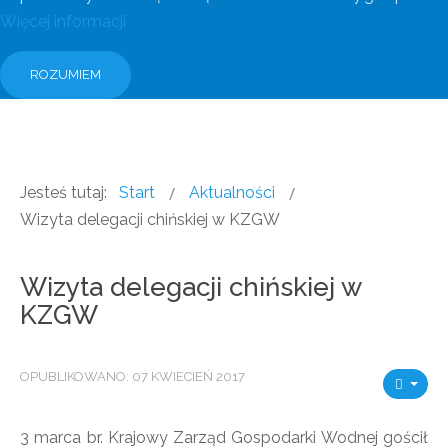
Więcej informacji
ROZUMIEM
Jesteś tutaj:
Start
Aktualności
Wizyta delegacji chińskiej w KZGW
Wizyta delegacji chińskiej w
KZGW
OPUBLIKOWANO: 07 KWIECIEŃ 2017
3 marca br. Krajowy Zarząd Gospodarki Wodnej gościł