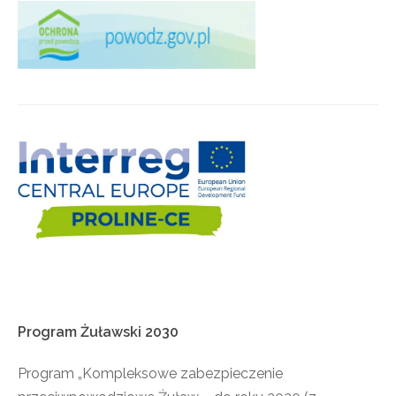
Program
Żuławski
2030
Program „Kompleksowe zabezpieczenie