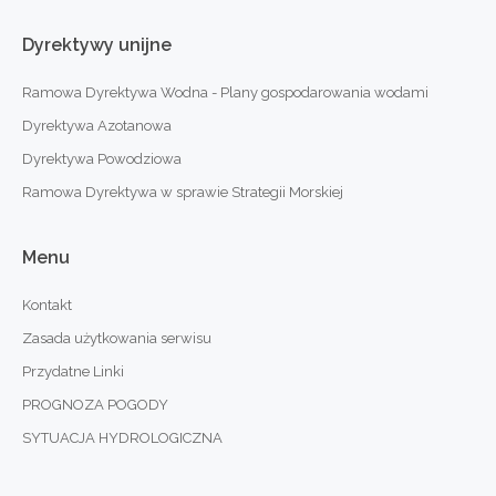
Dyrektywy
unijne
Ramowa Dyrektywa Wodna - Plany gospodarowania wodami
Dyrektywa Azotanowa
Dyrektywa Powodziowa
Ramowa Dyrektywa w sprawie Strategii Morskiej
Menu
Kontakt
Zasada użytkowania serwisu
Przydatne Linki
PROGNOZA POGODY
SYTUACJA HYDROLOGICZNA