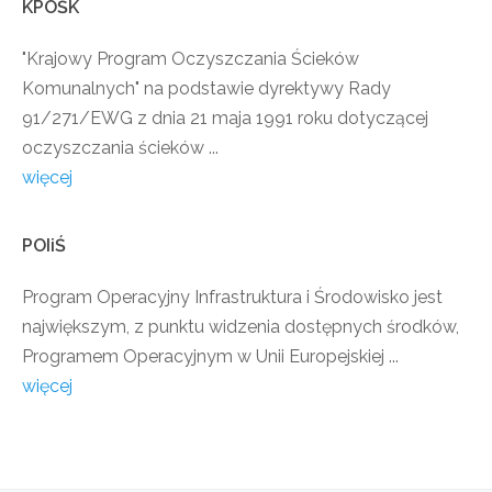
KPOŚK
"Krajowy Program Oczyszczania Ścieków
Komunalnych" na podstawie dyrektywy Rady
91/271/EWG z dnia 21 maja 1991 roku dotyczącej
oczyszczania ścieków ...
więcej
POIiŚ
Program Operacyjny Infrastruktura i Środowisko jest
największym, z punktu widzenia dostępnych środków,
Programem Operacyjnym w Unii Europejskiej ...
więcej