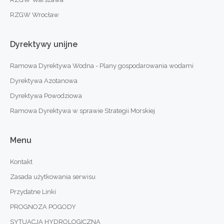
RZGW Wrocław
Dyrektywy
unijne
Ramowa Dyrektywa Wodna - Plany gospodarowania wodami
Dyrektywa Azotanowa
Dyrektywa Powodziowa
Ramowa Dyrektywa w sprawie Strategii Morskiej
Menu
Kontakt
Zasada użytkowania serwisu
Przydatne Linki
PROGNOZA POGODY
SYTUACJA HYDROLOGICZNA