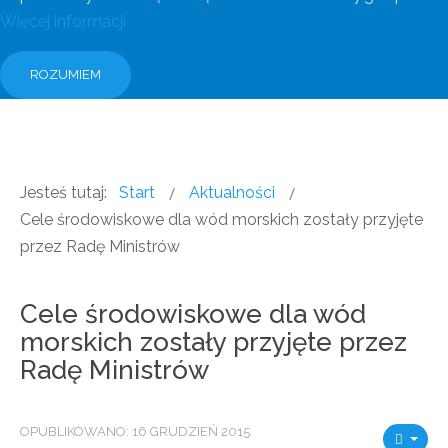
Więcej informacji
ROZUMIEM
Jesteś tutaj:
Start
Aktualności
Cele środowiskowe dla wód morskich zostały przyjęte
przez Radę Ministrów
Cele środowiskowe dla wód
morskich zostały przyjęte przez
Radę Ministrów
OPUBLIKOWANO: 16 GRUDZIEŃ 2015