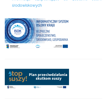
środowiskowych