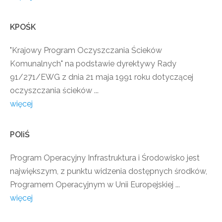
KPOŚK
"Krajowy Program Oczyszczania Ścieków
Komunalnych" na podstawie dyrektywy Rady
91/271/EWG z dnia 21 maja 1991 roku dotyczącej
oczyszczania ścieków ...
więcej
POIiŚ
Program Operacyjny Infrastruktura i Środowisko jest
największym, z punktu widzenia dostępnych środków,
Programem Operacyjnym w Unii Europejskiej ...
więcej