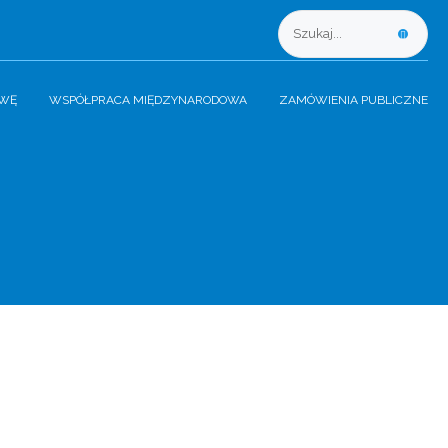
AWĘ
WSPÓŁPRACA MIĘDZYNARODOWA
ZAMÓWIENIA PUBLICZNE