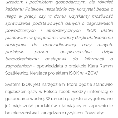
urzędom i podmiotom gospodarczym, ale również
każdemu Polakowi, niezależnie czy korzystał będzie z
niego w pracy, czy w domu. Uzyskamy możliwość
sprawdzenia podstawowych danych o zagrożeniach
powodziowych i atmosferycznych. ISOK ułatwi
planowanie w gospodarce wodnej dzięki ułatwionemu
dostępowi do uporządkowanej bazy danych,
podniesie poziom bezpieczeństwa dzięki
bezpośredniemu dostępowi do informacji o
zagrożeniach
- opowiedziała o projekcie Klara Ramm
Szatkiewicz, kierująca projektem ISOK w KZGW.
System ISOK jest narzędziem, które będzie stanowiło
najobszerniejszy w Polsce zasób wiedzy i informacji o
gospodarce wodnej. W ramach projektu przygotowano
już większość produktów ułatwiających zapewnienie
bezpieczeństwa i zarządzanie ryzykiem. Powstały: