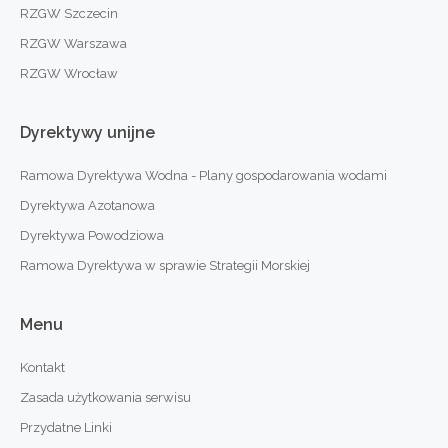
RZGW Szczecin
RZGW Warszawa
RZGW Wrocław
Dyrektywy
unijne
Ramowa Dyrektywa Wodna - Plany gospodarowania wodami
Dyrektywa Azotanowa
Dyrektywa Powodziowa
Ramowa Dyrektywa w sprawie Strategii Morskiej
Menu
Kontakt
Zasada użytkowania serwisu
Przydatne Linki