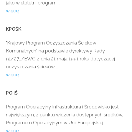
jako wieloletni program ...
więcej
KPOŚK
"Krajowy Program Oczyszczania Ścieków
Komunalnych" na podstawie dyrektywy Rady
91/271/EWG z dnia 21 maja 1991 roku dotyczącej
oczyszczania ścieków ...
więcej
POIiŚ
Program Operacyjny Infrastruktura i Środowisko jest
największym, z punktu widzenia dostępnych środków,
Programem Operacyjnym w Unii Europejskiej ...
więcej