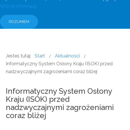
Więcej informacji
ROZUMIEM
Jesteś tutaj:
Start
Aktualności
Informatyczny System Osłony Kraju (ISOK) przed
nadzwyczajnymi zagrożeniami coraz bliżej
Informatyczny System Osłony
Kraju (ISOK) przed
nadzwyczajnymi zagrożeniami
coraz bliżej