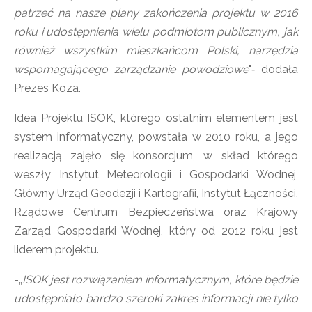
patrzeć na nasze plany zakończenia projektu w 2016
roku i udostępnienia wielu podmiotom publicznym, jak
również wszystkim mieszkańcom Polski, narzędzia
wspomagającego zarządzanie powodziowe
"‑ dodała
Prezes Koza.
Idea Projektu ISOK, którego ostatnim elementem jest
system informatyczny, powstała w 2010 roku, a jego
realizacją zajęło się konsorcjum, w skład którego
weszły Instytut Meteorologii i Gospodarki Wodnej,
Główny Urząd Geodezji i Kartografii, Instytut Łączności,
Rządowe Centrum Bezpieczeństwa oraz Krajowy
Zarząd Gospodarki Wodnej, który od 2012 roku jest
liderem projektu.
-„
ISOK jest rozwiązaniem informatycznym, które będzie
udostępniało bardzo szeroki zakres informacji nie tylko