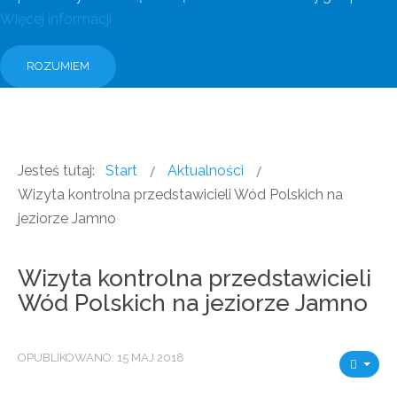
Więcej informacji
ROZUMIEM
Jesteś tutaj:
Start
Aktualności
Wizyta kontrolna przedstawicieli Wód Polskich na
jeziorze Jamno
Wizyta kontrolna przedstawicieli
Wód Polskich na jeziorze Jamno
OPUBLIKOWANO: 15 MAJ 2018