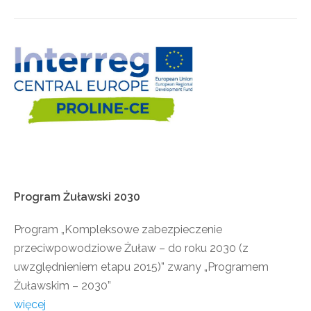
Program
Żuławski
2030
Program „Kompleksowe zabezpieczenie
przeciwpowodziowe Żuław – do roku 2030 (z
uwzględnieniem etapu 2015)” zwany „Programem
Żuławskim – 2030”
więcej