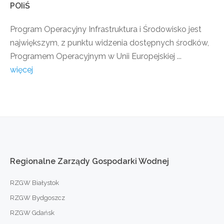
POIiŚ
Program Operacyjny Infrastruktura i Środowisko jest
największym, z punktu widzenia dostępnych środków,
Programem Operacyjnym w Unii Europejskiej ...
więcej
Regionalne
Zarządy
Gospodarki
Wodnej
RZGW Białystok
RZGW Bydgoszcz
RZGW Gdańsk