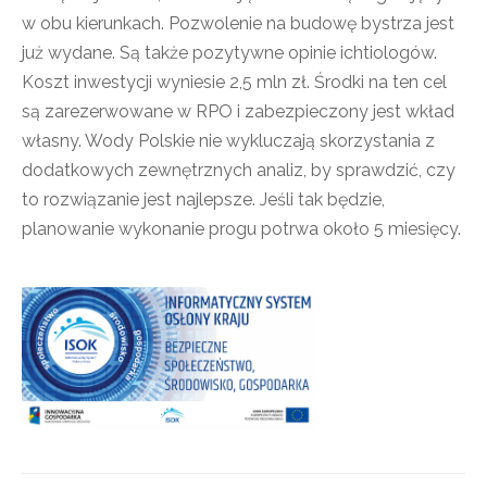
w obu kierunkach. Pozwolenie na budowę bystrza jest
już wydane. Są także pozytywne opinie ichtiologów.
Koszt inwestycji wyniesie 2,5 mln zł. Środki na ten cel
są zarezerwowane w RPO i zabezpieczony jest wkład
własny. Wody Polskie nie wykluczają skorzystania z
dodatkowych zewnętrznych analiz, by sprawdzić, czy
to rozwiązanie jest najlepsze. Jeśli tak będzie,
planowanie wykonanie progu potrwa około 5 miesięcy.