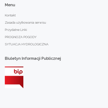
Menu
Kontakt
Zasada użytkowania serwisu
Przydatne Linki
PROGNOZA POGODY
SYTUACJA HYDROLOGICZNA
Biuletyn
Informacji
Publicznej