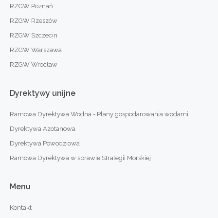
RZGW Poznań
RZGW Rzeszów
RZGW Szczecin
RZGW Warszawa
RZGW Wrocław
Dyrektywy
unijne
Ramowa Dyrektywa Wodna - Plany gospodarowania wodami
Dyrektywa Azotanowa
Dyrektywa Powodziowa
Ramowa Dyrektywa w sprawie Strategii Morskiej
Menu
Kontakt