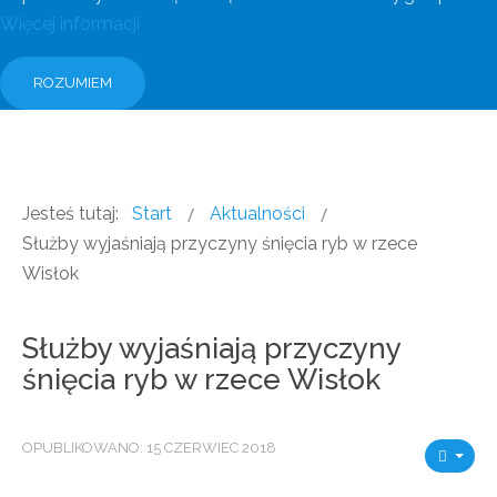
Więcej informacji
ROZUMIEM
Jesteś tutaj:
Start
Aktualności
Służby wyjaśniają przyczyny śnięcia ryb w rzece
Wisłok
Służby wyjaśniają przyczyny
śnięcia ryb w rzece Wisłok
OPUBLIKOWANO: 15 CZERWIEC 2018