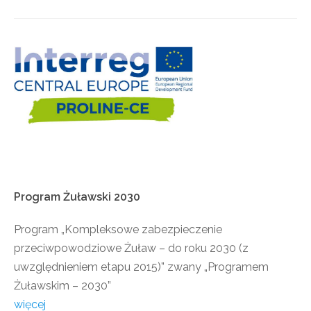
Program
Żuławski
2030
Program „Kompleksowe zabezpieczenie
przeciwpowodziowe Żuław – do roku 2030 (z
uwzględnieniem etapu 2015)” zwany „Programem
Żuławskim – 2030”
więcej