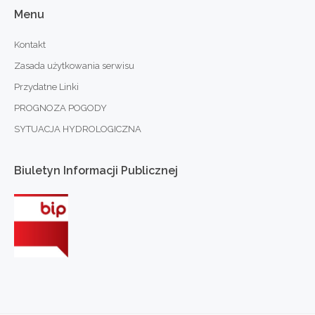
Menu
Kontakt
Zasada użytkowania serwisu
Przydatne Linki
PROGNOZA POGODY
SYTUACJA HYDROLOGICZNA
Biuletyn
Informacji
Publicznej