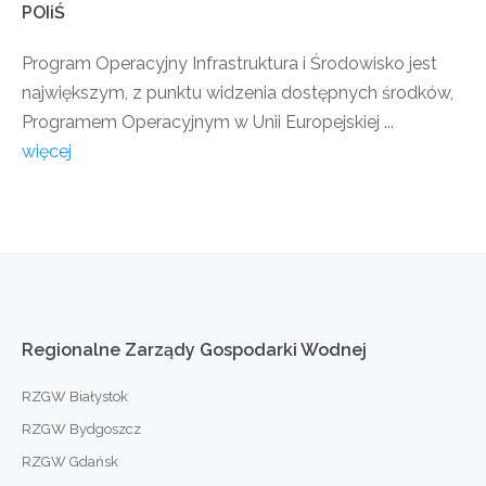
POIiŚ
Program Operacyjny Infrastruktura i Środowisko jest
największym, z punktu widzenia dostępnych środków,
Programem Operacyjnym w Unii Europejskiej ...
więcej
Regionalne
Zarządy
Gospodarki
Wodnej
RZGW Białystok
RZGW Bydgoszcz
RZGW Gdańsk