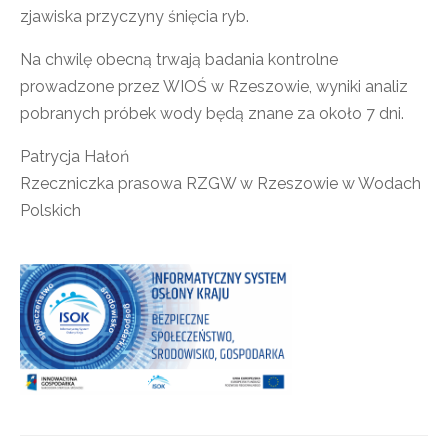
zjawiska przyczyny śnięcia ryb.
Na chwilę obecną trwają badania kontrolne
prowadzone przez WIOŚ w Rzeszowie, wyniki analiz
pobranych próbek wody będą znane za około 7 dni.
Patrycja Hałoń
Rzeczniczka prasowa RZGW w Rzeszowie w Wodach
Polskich