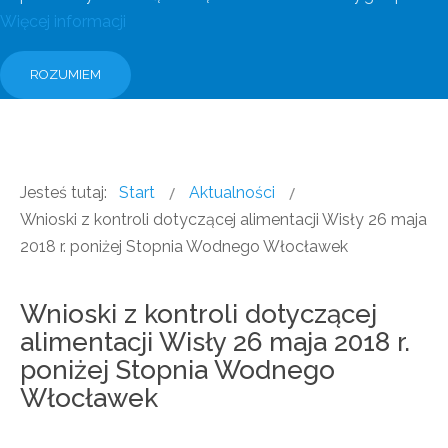
Więcej informacji
ROZUMIEM
Jesteś tutaj:
Start
Aktualności
Wnioski z kontroli dotyczącej alimentacji Wisły 26 maja
2018 r. poniżej Stopnia Wodnego Włocławek
Wnioski z kontroli dotyczącej
alimentacji Wisły 26 maja 2018 r.
poniżej Stopnia Wodnego
Włocławek