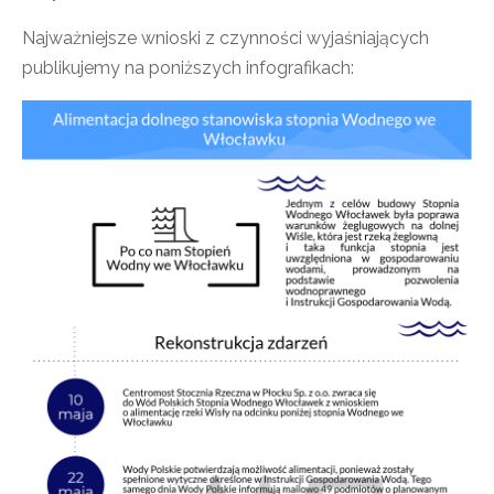
Najważniejsze wnioski z czynności wyjaśniających
publikujemy na poniższych infografikach: