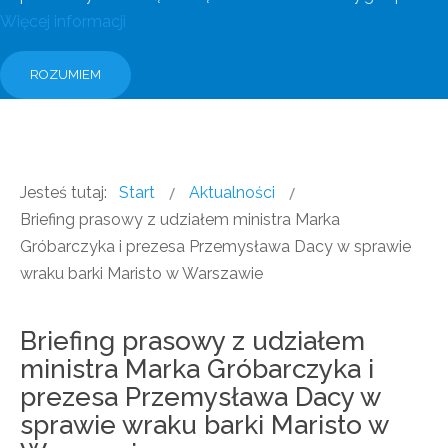
Więcej informacji
ROZUMIEM
Jesteś tutaj:
Start
Aktualności
Briefing prasowy z udziałem ministra Marka
Gróbarczyka i prezesa Przemysława Dacy w sprawie
wraku barki Maristo w Warszawie
Briefing prasowy z udziałem
ministra Marka Gróbarczyka i
prezesa Przemysława Dacy w
sprawie wraku barki Maristo w