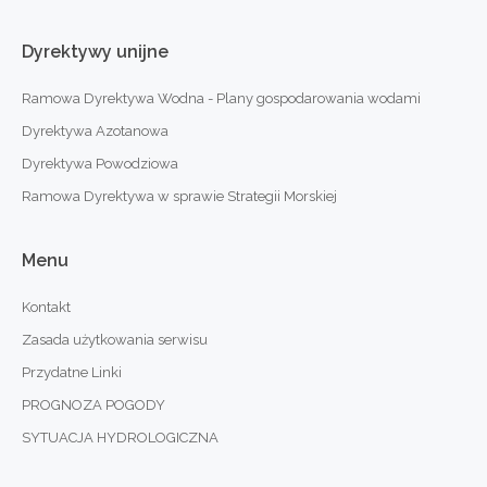
Dyrektywy
unijne
Ramowa Dyrektywa Wodna - Plany gospodarowania wodami
Dyrektywa Azotanowa
Dyrektywa Powodziowa
Ramowa Dyrektywa w sprawie Strategii Morskiej
Menu
Kontakt
Zasada użytkowania serwisu
Przydatne Linki
PROGNOZA POGODY
SYTUACJA HYDROLOGICZNA