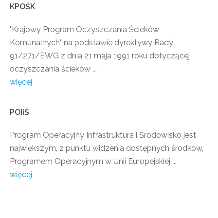
KPOŚK
"Krajowy Program Oczyszczania Ścieków
Komunalnych" na podstawie dyrektywy Rady
91/271/EWG z dnia 21 maja 1991 roku dotyczącej
oczyszczania ścieków ...
więcej
POIiŚ
Program Operacyjny Infrastruktura i Środowisko jest
największym, z punktu widzenia dostępnych środków,
Programem Operacyjnym w Unii Europejskiej ...
więcej