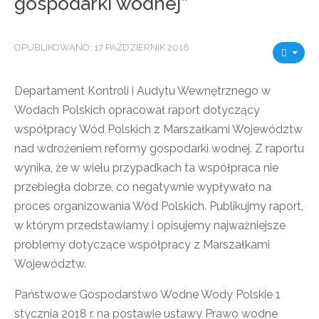
gospodarki wodnej”
OPUBLIKOWANO: 17 PAŹDZIERNIK 2018
Departament Kontroli i Audytu Wewnętrznego w
Wodach Polskich opracował raport dotyczący
współpracy Wód Polskich z Marszałkami Województw
nad wdrożeniem reformy gospodarki wodnej. Z raportu
wynika, że w wielu przypadkach ta współpraca nie
przebiegła dobrze, co negatywnie wypływało na
proces organizowania Wód Polskich. Publikujmy raport,
w którym przedstawiamy i opisujemy najważniejsze
problemy dotyczące współpracy z Marszałkami
Województw.
Państwowe Gospodarstwo Wodne Wody Polskie 1
stycznia 2018 r. na postawie ustawy Prawo wodne