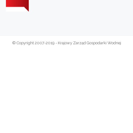
© Copyright 2007-2019 - Krajowy Zarząd Gospodarki Wodnej