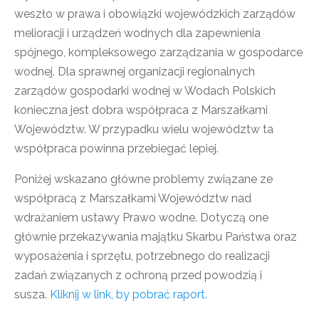
weszło w prawa i obowiązki wojewódzkich zarządów
melioracji i urządzeń wodnych dla zapewnienia
spójnego, kompleksowego zarządzania w gospodarce
wodnej. Dla sprawnej organizacji regionalnych
zarządów gospodarki wodnej w Wodach Polskich
konieczna jest dobra współpraca z Marszałkami
Województw. W przypadku wielu województw ta
współpraca powinna przebiegać lepiej.
Poniżej wskazano główne problemy związane ze
współpracą z Marszałkami Województw nad
wdrażaniem ustawy Prawo wodne. Dotyczą one
głównie przekazywania majątku Skarbu Państwa oraz
wyposażenia i sprzętu, potrzebnego do realizacji
zadań związanych z ochroną przed powodzią i
susza.
Kliknij w link, by pobrać raport.