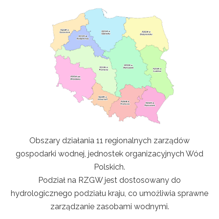
Obszary działania 11 regionalnych zarządów
gospodarki wodnej, jednostek organizacyjnych Wód
Polskich.
Podział na RZGW jest dostosowany do
hydrologicznego podziału kraju, co umożliwia sprawne
zarządzanie zasobami wodnymi.