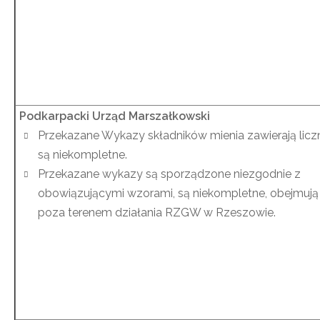
Podkarpacki Urząd Marszałkowski
Przekazane Wykazy składników mienia zawierają liczn
są niekompletne.
Przekazane wykazy są sporządzone niezgodnie z
obowiązującymi wzorami, są niekompletne, obejmują
poza terenem działania RZGW w Rzeszowie.