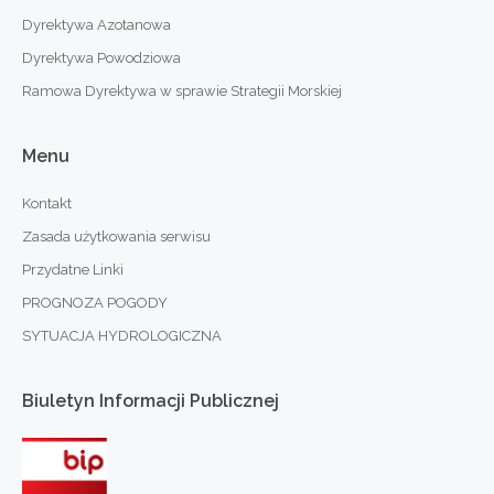
Dyrektywa Azotanowa
Dyrektywa Powodziowa
Ramowa Dyrektywa w sprawie Strategii Morskiej
Menu
Kontakt
Zasada użytkowania serwisu
Przydatne Linki
PROGNOZA POGODY
SYTUACJA HYDROLOGICZNA
Biuletyn
Informacji
Publicznej