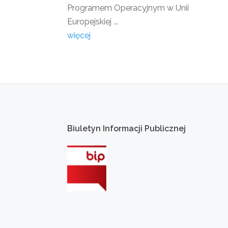
Programem Operacyjnym w Unii
Europejskiej ...
więcej
Biuletyn
Informacji
Publicznej