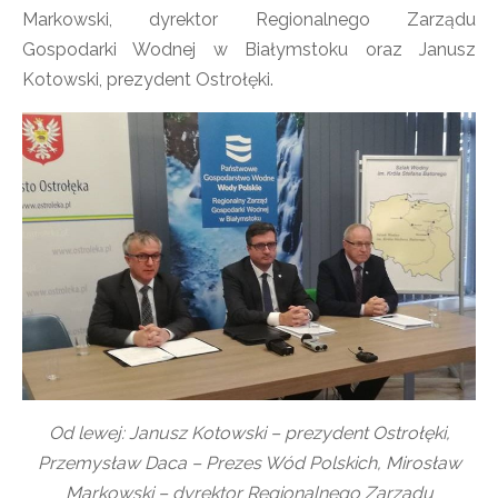
Markowski, dyrektor Regionalnego Zarządu
Gospodarki Wodnej w Białymstoku oraz Janusz
Kotowski, prezydent Ostrołęki.
Od lewej: Janusz Kotowski – prezydent Ostrołęki,
Przemysław Daca – Prezes Wód Polskich, Mirosław
Markowski – dyrektor Regionalnego Zarządu