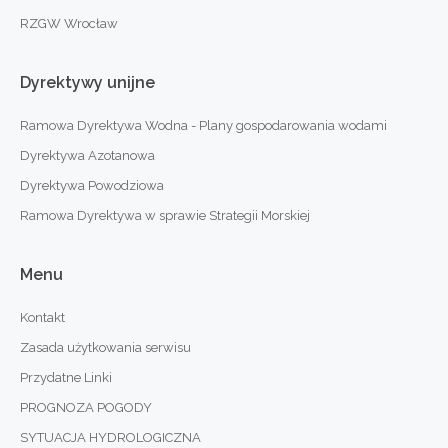
RZGW Wrocław
Dyrektywy
unijne
Ramowa Dyrektywa Wodna - Plany gospodarowania wodami
Dyrektywa Azotanowa
Dyrektywa Powodziowa
Ramowa Dyrektywa w sprawie Strategii Morskiej
Menu
Kontakt
Zasada użytkowania serwisu
Przydatne Linki
PROGNOZA POGODY
SYTUACJA HYDROLOGICZNA