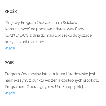
KPOŚK
"Krajowy Program Oczyszczania Ścieków
Komunalnych" na podstawie dyrektywy Rady
91/271/EWG z dnia 21 maja 1991 roku dotyczącej
oczyszczania ścieków ...
więcej
POIiŚ
Program Operacyjny Infrastruktura i Środowisko jest
największym, z punktu widzenia dostępnych środków,
Programem Operacyjnym w Unii Europejskiej ...
więcej