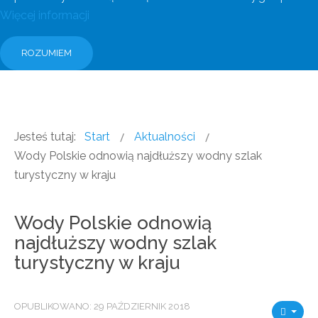
Więcej informacji
ROZUMIEM
Jesteś tutaj:
Start
Aktualności
Wody Polskie odnowią najdłuższy wodny szlak
turystyczny w kraju
Wody Polskie odnowią
najdłuższy wodny szlak
turystyczny w kraju
OPUBLIKOWANO: 29 PAŹDZIERNIK 2018