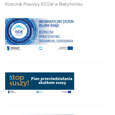
Rzecznik Prasowy RZGW w Białymstoku