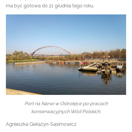
ma być gotowa do 21 grudnia tego roku.
Port na Narwi w Ostrołęce po pracach
konserwacyjnych Wód Polskich.
Agnieszka Giełażyn-Sasimowicz