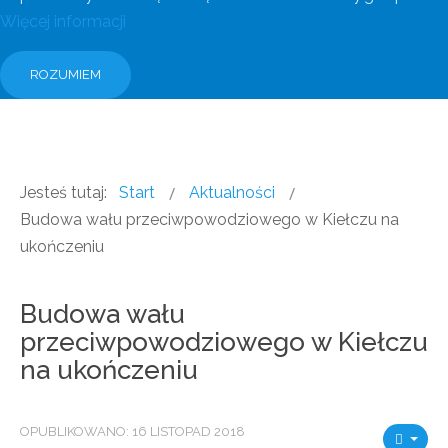
Więcej informacji
ROZUMIEM
Jesteś tutaj:
Start
Aktualności
Budowa wału przeciwpowodziowego w Kiełczu na
ukończeniu
Budowa wału
przeciwpowodziowego w Kiełczu
na ukończeniu
OPUBLIKOWANO: 16 LISTOPAD 2018