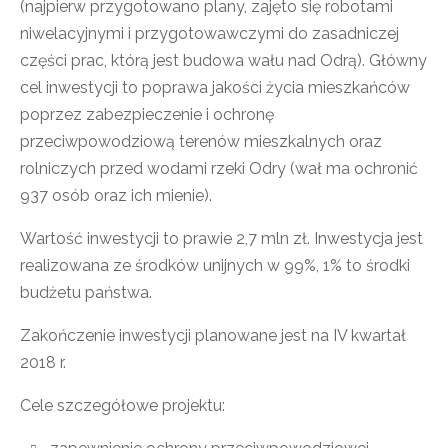
(najpierw przygotowano plany, zajęto się robotami
niwelacyjnymi i przygotowawczymi do zasadniczej
części prac, którą jest budowa wału nad Odrą). Główny
cel inwestycji to poprawa jakości życia mieszkańców
poprzez zabezpieczenie i ochronę
przeciwpowodziową terenów mieszkalnych oraz
rolniczych przed wodami rzeki Odry (wał ma ochronić
937 osób oraz ich mienie).
Wartość inwestycji to prawie 2,7 mln zł. Inwestycja jest
realizowana ze środków unijnych w 99%, 1% to środki
budżetu państwa.
Zakończenie inwestycji planowane jest na IV kwartał
2018 r.
Cele szczegółowe projektu: