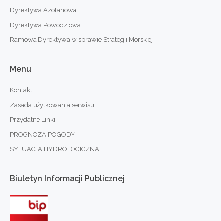
Dyrektywa Azotanowa
Dyrektywa Powodziowa
Ramowa Dyrektywa w sprawie Strategii Morskiej
Menu
Kontakt
Zasada użytkowania serwisu
Przydatne Linki
PROGNOZA POGODY
SYTUACJA HYDROLOGICZNA
Biuletyn
Informacji
Publicznej