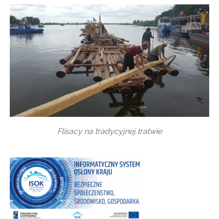
Flisacy na tradycyjnej tratwie