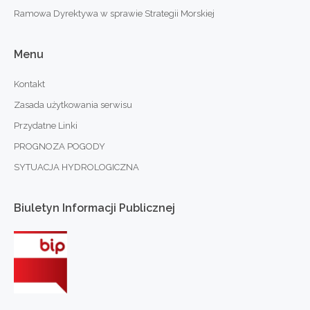
Ramowa Dyrektywa w sprawie Strategii Morskiej
Menu
Kontakt
Zasada użytkowania serwisu
Przydatne Linki
PROGNOZA POGODY
SYTUACJA HYDROLOGICZNA
Biuletyn
Informacji
Publicznej