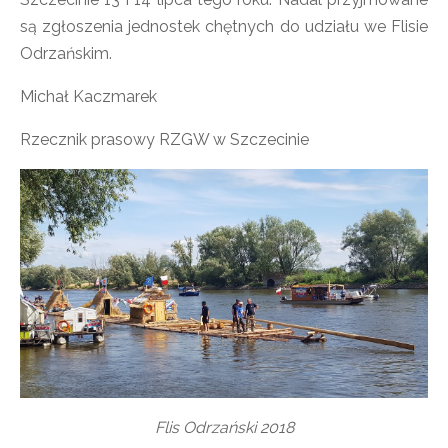
są zgłoszenia jednostek chętnych do udziału we Flisie
Odrzańskim.
Michał Kaczmarek
Rzecznik prasowy RZGW w Szczecinie
Flis Odrzański 2018