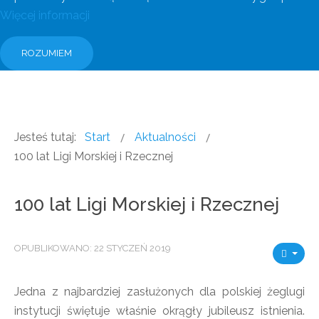
Więcej informacji
ROZUMIEM
Jesteś tutaj:
Start
Aktualności
100 lat Ligi Morskiej i Rzecznej
100 lat Ligi Morskiej i Rzecznej
OPUBLIKOWANO: 22 STYCZEŃ 2019
Jedna z najbardziej zasłużonych dla polskiej żeglugi
instytucji świętuje właśnie okrągły jubileusz istnienia.