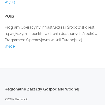
więcej
POIiŚ
Program Operacyjny Infrastruktura i Środowisko jest
największym, z punktu widzenia dostępnych środków,
Programem Operacyjnym w Unii Europejskiej ...
więcej
Regionalne
Zarządy
Gospodarki
Wodnej
RZGW Białystok