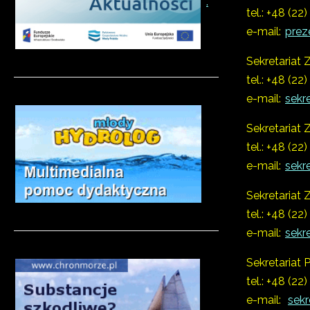
.
tel.: +48 (22
e-mail:
prez
Sekretariat
tel.: +48 (22
e-mail:
sekr
Sekretariat
tel.: +48 (22
e-mail:
sekr
Sekretariat
tel.: +48 (22
e-mail:
sekr
Sekretariat
tel.: +48 (22
e-mail:
sekr