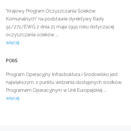
"Krajowy Program Oczyszczania Ścieków
Komunalnych" na podstawie dyrektywy Rady
91/271/EWG z dnia 21 maja 1991 roku dotyczącej
oczyszczania ścieków ...
więcej
POIiŚ
Program Operacyjny Infrastruktura i Środowisko jest
największym, z punktu widzenia dostępnych środków,
Programem Operacyjnym w Unii Europejskiej ...
więcej