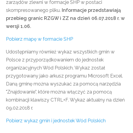
zarządów zlewni w formacje SHP w postaci
skompresowanego pliku.
Informacje przedstawiają
przebieg granic RZGW i ZZ na dzień 06.07.2018 r. w
wersji 1.06.
Pobierz mapę w formacie SHP
Udostępniamy również wykaz wszystkich gmin w
Polsce z przyporządkowaniem do jednostek
organizacyjnych Wód Polskich. Wykaz został
przygotowany jako arkusz programu Microsoft Excel.
Daną gminę można wyszukać za pomocą narzędzia
"Znajdowanie", które można włączyć za pomocą
kombinacji klawiszy CTRL+F. Wykaz aktualny na dzień
09.02.2018 r.
Pobierz wykaz gmin i jednostek Wód Polskich