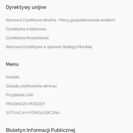
Dyrektywy
unijne
Ramowa Dyrektywa Wodna - Plany gospodarowania wodami
Dyrektywa Azotanowa
Dyrektywa Powodziowa
Ramowa Dyrektywa w sprawie Strategii Morskiej
Menu
Kontakt
Zasada użytkowania serwisu
Przydatne Linki
PROGNOZA POGODY
SYTUACJA HYDROLOGICZNA
Biuletyn
Informacji
Publicznej