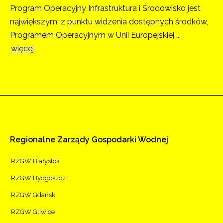
Program Operacyjny Infrastruktura i Środowisko jest
największym, z punktu widzenia dostępnych środków,
Programem Operacyjnym w Unii Europejskiej ...
więcej
Regionalne
Zarządy
Gospodarki
Wodnej
RZGW Białystok
RZGW Bydgoszcz
RZGW Gdańsk
RZGW Gliwice