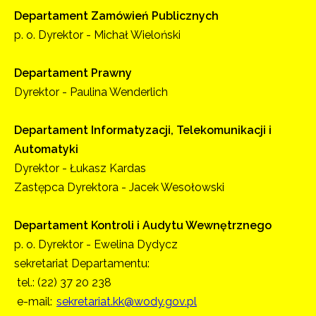
Departament Zamówień Publicznych
p. o. Dyrektor - Michał Wieloński
Departament Prawny
Dyrektor - Paulina Wenderlich
Departament Informatyzacji, Telekomunikacji i
Automatyki
Dyrektor - Łukasz Kardas
Zastępca Dyrektora - Jacek Wesołowski
Departament Kontroli i Audytu Wewnętrznego
p. o. Dyrektor - Ewelina Dydycz
sekretariat Departamentu:
tel.: (22) 37 20 238
e-mail:
sekretariat.kk@wody.gov.pl