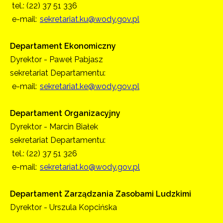
tel.: (22) 37 51 336
e-mail:
sekretariat.ku@wody.gov.pl
Departament Ekonomiczny
Dyrektor - Paweł Pabjasz
sekretariat Departamentu:
e-mail:
sekretariat.ke@wody.gov.pl
Departament Organizacyjny
Dyrektor - Marcin Białek
sekretariat Departamentu:
tel.: (22) 37 51 326
e-mail:
sekretariat.ko@wody.gov.pl
Departament Zarządzania Zasobami Ludzkimi
Dyrektor - Urszula Kopcińska