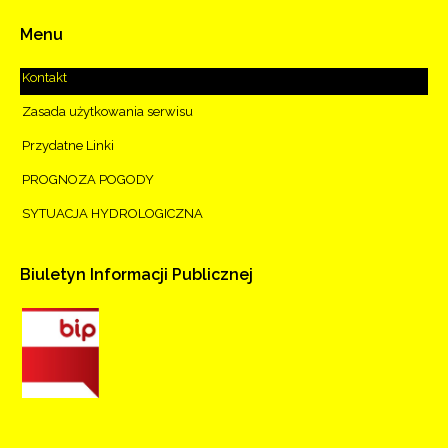
Menu
Kontakt
Zasada użytkowania serwisu
Przydatne Linki
PROGNOZA POGODY
SYTUACJA HYDROLOGICZNA
Biuletyn
Informacji
Publicznej