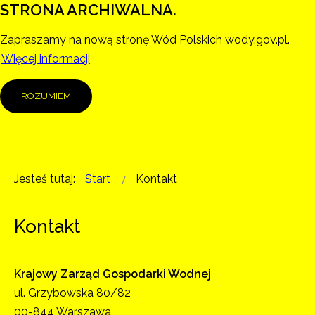
STRONA ARCHIWALNA.
Zapraszamy na nową stronę Wód Polskich wody.gov.pl.
Więcej informacji
ROZUMIEM
Jesteś tutaj:
Start
Kontakt
Kontakt
Krajowy Zarząd Gospodarki Wodnej
ul. Grzybowska 80/82
00-844 Warszawa