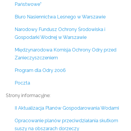
Państwowe”
Biuro Nasiennictwa Leśnego w Warszawie
Narodowy Fundusz Ochrony Środowiska i
Gospodarki Wodnej w Warszawie
Międzynarodowa Komisja Ochrony Odry przed
Zanieczyszczeniem
Program dla Odry 2006
Poczta
Strony informacyjne:
II Aktualizacja Planów Gospodarowania Wodami
Opracowanie planów przeciwdziałania skutkom
suszy na obszarach dorzeczy