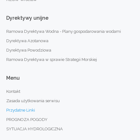
Dyrektywy
unijne
Ramowa Dyrektywa Wodna - Plany gospodarowania wodami
Dyrektywa Azotanowa
Dyrektywa Powodziowa
Ramowa Dyrektywa w sprawie Strategii Morskiej
Menu
Kontakt
Zasada użytkowania serwisu
Przydatne Linki
PROGNOZA POGODY
SYTUACJA HYDROLOGICZNA