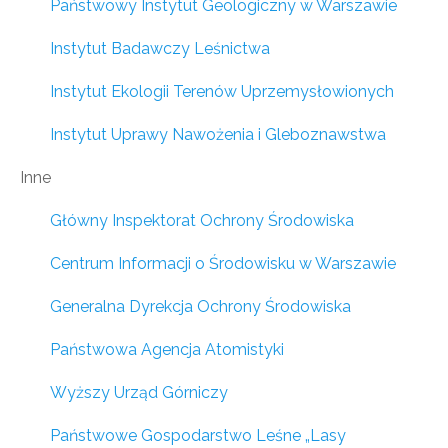
Państwowy Instytut Geologiczny w Warszawie
Instytut Badawczy Leśnictwa
Instytut Ekologii Terenów Uprzemysłowionych
Instytut Uprawy Nawożenia i Gleboznawstwa
Inne
Główny Inspektorat Ochrony Środowiska
Centrum Informacji o Środowisku w Warszawie
Generalna Dyrekcja Ochrony Środowiska
Państwowa Agencja Atomistyki
Wyższy Urząd Górniczy
Państwowe Gospodarstwo Leśne „Lasy