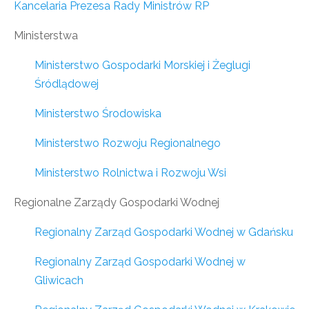
Kancelaria Prezesa Rady Ministrów RP
Ministerstwa
Ministerstwo Gospodarki Morskiej i Żeglugi
Śródlądowej
Ministerstwo Środowiska
Ministerstwo Rozwoju Regionalnego
Ministerstwo Rolnictwa i Rozwoju Wsi
Regionalne Zarządy Gospodarki Wodnej
Regionalny Zarząd Gospodarki Wodnej w Gdańsku
Regionalny Zarząd Gospodarki Wodnej w
Gliwicach