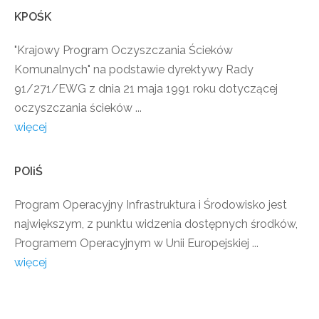
KPOŚK
"Krajowy Program Oczyszczania Ścieków
Komunalnych" na podstawie dyrektywy Rady
91/271/EWG z dnia 21 maja 1991 roku dotyczącej
oczyszczania ścieków ...
więcej
POIiŚ
Program Operacyjny Infrastruktura i Środowisko jest
największym, z punktu widzenia dostępnych środków,
Programem Operacyjnym w Unii Europejskiej ...
więcej