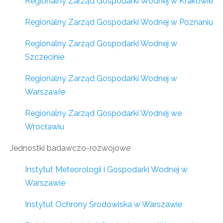
Regionalny Zarząd Gospodarki Wodnej w Krakowie
Regionalny Zarząd Gospodarki Wodnej w Poznaniu
Regionalny Zarząd Gospodarki Wodnej w
Szczecinie
Regionalny Zarząd Gospodarki Wodnej w
Warszawie
Regionalny Zarząd Gospodarki Wodnej we
Wrocławiu
Jednostki badawczo-rozwojowe
Instytut Meteorologii i Gospodarki Wodnej w
Warszawie
Instytut Ochrony Środowiska w Warszawie