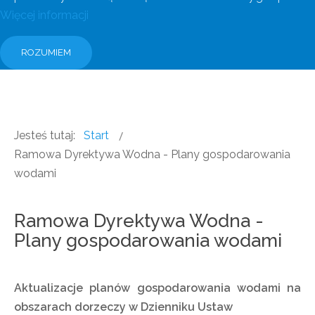
Więcej informacji
ROZUMIEM
Jesteś tutaj:
Start
Ramowa Dyrektywa Wodna - Plany gospodarowania
wodami
Ramowa Dyrektywa Wodna -
Plany gospodarowania wodami
Aktualizacje planów gospodarowania wodami na
obszarach dorzeczy w Dzienniku Ustaw