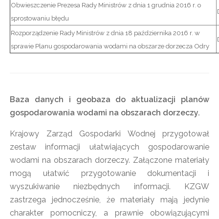
Obwieszczenie Prezesa Rady Ministrów z dnia 1 grudnia 2016 r. o
sprostowaniu błędu
Rozporządzenie Rady Ministrów z dnia 18 października 2016 r. w
sprawie Planu gospodarowania wodami na obszarze dorzecza Odry
Baza danych i geobaza do aktualizacji planów
gospodarowania wodami na obszarach dorzeczy.
Krajowy Zarząd Gospodarki Wodnej przygotował
zestaw informacji ułatwiających gospodarowanie
wodami na obszarach dorzeczy. Załączone materiały
mogą ułatwić przygotowanie dokumentacji i
wyszukiwanie niezbędnych informacji. KZGW
zastrzega jednocześnie, że materiały mają jedynie
charakter pomocniczy, a prawnie obowiązującymi