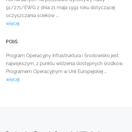
91/271/EWG z dnia 21 maja 1991 roku dotyczącej
oczyszczania ścieków ...
więcej
POIiŚ
Program Operacyjny Infrastruktura i Środowisko jest
największym, z punktu widzenia dostępnych środków,
Programem Operacyjnym w Unii Europejskiej ...
więcej