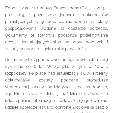
Zgodnie z art. 113 ustawy Prawo wodne (Dz. U. z 2015 r.
poz. 469, z późn. zm.), jednym z dokumentów
planistycznych w gospodarowaniu wodami są plany
gospodarowania wodami na obszarze dorzecza.
Dokumenty te stanowią podstawę podejmowania
decyzji kształtujących stan zasobów wodnych i
zasady gospodarowania nimi w przyszłości.
Dokumenty te są poddawane przeglądowi i aktualizacji
cyklicznie co 6 lat. W związku z tym, w 2014 r.
rozpoczęły się prace nad aktualizacją PGW. Projekty
dokumentów zostały poddane procedurze
strategicznej oceny oddziaływania na środowisko,
zgodnie ustawą z dnia 3 października 2008 r. o
udostępnianiu informacji o środowisku i jego ochronie,
udziale społeczeństwa w ochronie środowiska oraz o