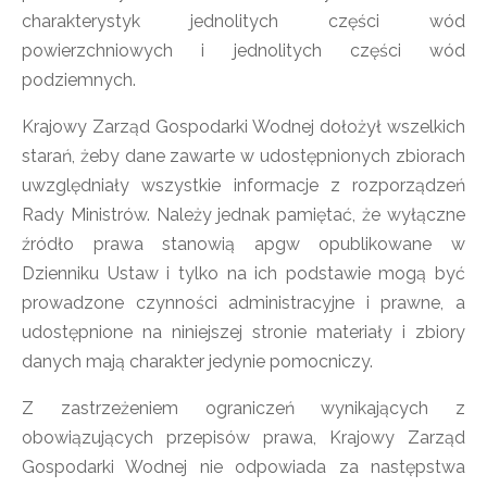
charakterystyk jednolitych części wód
powierzchniowych i jednolitych części wód
podziemnych.
Krajowy Zarząd Gospodarki Wodnej dołożył wszelkich
starań, żeby dane zawarte w udostępnionych zbiorach
uwzględniały wszystkie informacje z rozporządzeń
Rady Ministrów. Należy jednak pamiętać, że wyłączne
źródło prawa stanowią apgw opublikowane w
Dzienniku Ustaw i tylko na ich podstawie mogą być
prowadzone czynności administracyjne i prawne, a
udostępnione na niniejszej stronie materiały i zbiory
danych mają charakter jedynie pomocniczy.
Z zastrzeżeniem ograniczeń wynikających z
obowiązujących przepisów prawa, Krajowy Zarząd
Gospodarki Wodnej nie odpowiada za następstwa