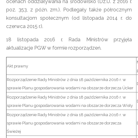
ocenach oddziaływania na środowisko (Dz.U. z 2016 r.
poz. 353, z późn. zm.). Podlegały także półrocznym
konsultacjom społecznym (od listopada 2014 r. do
czerwca 2015 r.).
18 listopada 2016 r. Rada Ministrów przyjęła
aktualizacje PGW w formie rozporządzeń.
Akt prawny
Rozporządzenie Rady Ministrów z dnia 18 października 2016 r. w
sprawie Planu gospodarowania wodami na obszarze dorzecza Ücker
Rozporządzenie Rady Ministrów z dnia 18 października 2016 r. w
sprawie Planu gospodarowania wodami na obszarze dorzecza Wisły
Rozporządzenie Rady Ministrów z dnia 18 października 2016 r. w
sprawie Planu gospodarowania wodami na obszarze dorzecza
Świeżej