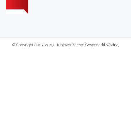
© Copyright 2007-2019 - Krajowy Zarząd Gospodarki Wodnej