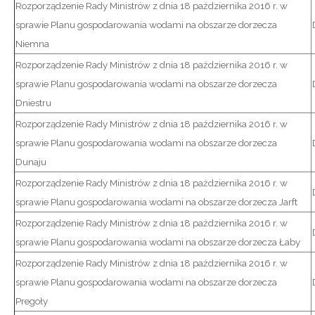
Rozporządzenie Rady Ministrów z dnia 18 października 2016 r. w
sprawie Planu gospodarowania wodami na obszarze dorzecza
Niemna
Rozporządzenie Rady Ministrów z dnia 18 października 2016 r. w
sprawie Planu gospodarowania wodami na obszarze dorzecza
Dniestru
Rozporządzenie Rady Ministrów z dnia 18 października 2016 r. w
sprawie Planu gospodarowania wodami na obszarze dorzecza
Dunaju
Rozporządzenie Rady Ministrów z dnia 18 października 2016 r. w
sprawie Planu gospodarowania wodami na obszarze dorzecza Jarft
Rozporządzenie Rady Ministrów z dnia 18 października 2016 r. w
sprawie Planu gospodarowania wodami na obszarze dorzecza Łaby
Rozporządzenie Rady Ministrów z dnia 18 października 2016 r. w
sprawie Planu gospodarowania wodami na obszarze dorzecza
Pregoły