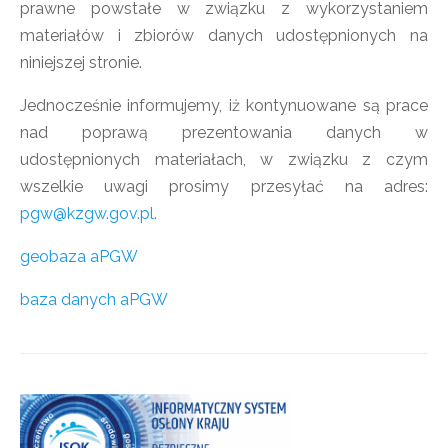
prawne powstałe w związku z wykorzystaniem
materiałów i zbiorów danych udostępnionych na
niniejszej stronie.
Jednocześnie informujemy, iż kontynuowane są prace
nad poprawą prezentowania danych w
udostępnionych materiałach, w związku z czym
wszelkie uwagi prosimy przesyłać na adres:
pgw@kzgw.gov.pl
.
geobaza aPGW
baza danych aPGW