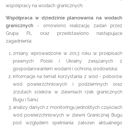
współpracy na wodach granicznych:
Współpraca w dziedzinie planowania na wodach
granicznych
- omówiono realizację zadań przez
Grupę PL oraz przedstawiono następujące
zagadnienia:
zmiany wprowadzone w 2013 roku w przepisach
prawnych Polski i Ukrainy związanych z
gospodarowaniem wodami i ochroną środowiska;
informacje na temat korzystania z wód - poborów
wód powierzchniowych i podziemnych oraz
zrzutach ścieków w zlewniach rzek granicznych
Bugu i Sanu;
analizy danych z monitoringu jednolitych częściach
wód powierzchniowych w zlewni Granicznej Bugu
pod względem spełniania założeń aktualnego