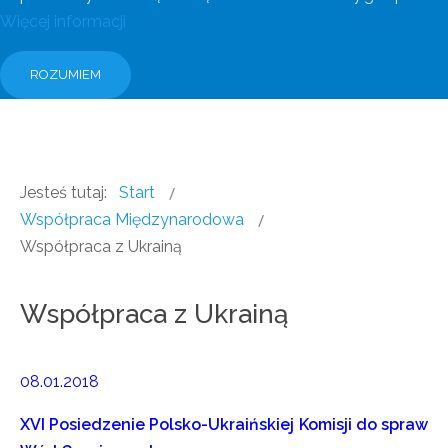
Więcej informacji
ROZUMIEM
Jesteś tutaj:
Start
Współpraca Międzynarodowa
Współpraca z Ukrainą
Współpraca z Ukrainą
08.01.2018
XVI Posiedzenie Polsko-Ukraińskiej Komisji do spraw