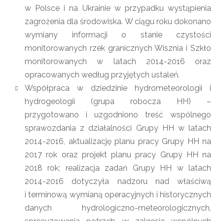
w Polsce i na Ukrainie w przypadku wystąpienia
zagrożenia dla środowiska. W ciągu roku dokonano
wymiany informacji o stanie czystości
monitorowanych rzek granicznych Wisznia i Szkło
monitorowanych w latach 2014-2016 oraz
opracowanych według przyjętych ustaleń.
Współpraca w dziedzinie hydrometeorologii i
hydrogeologii (grupa robocza HH) –
przygotowano i uzgodniono treść wspólnego
sprawozdania z działalności Grupy HH w latach
2014-2016, aktualizację planu pracy Grupy HH na
2017 rok oraz projekt planu pracy Grupy HH na
2018 rok; realizacja zadań Grupy HH w latach
2014-2016 dotyczyła nadzoru nad właściwą
i terminową wymianą operacyjnych i historycznych
danych hydrologiczno-meteorologicznych,