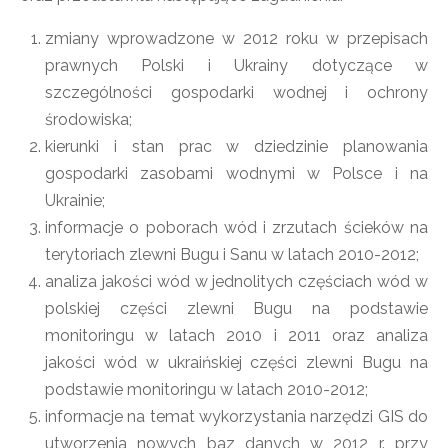
zmiany wprowadzone w 2012 roku w przepisach
prawnych Polski i Ukrainy dotyczące w
szczególności gospodarki wodnej i ochrony
środowiska;
kierunki i stan prac w dziedzinie planowania
gospodarki zasobami wodnymi w Polsce i na
Ukrainie;
informacje o poborach wód i zrzutach ścieków na
terytoriach zlewni Bugu i Sanu w latach 2010-2012;
analiza jakości wód w jednolitych częściach wód w
polskiej części zlewni Bugu na podstawie
monitoringu w latach 2010 i 2011 oraz analiza
jakości wód w ukraińskiej części zlewni Bugu na
podstawie monitoringu w latach 2010-2012;
informacje na temat wykorzystania narzędzi GIS do
utworzenia nowych baz danych w 2012 r. przy