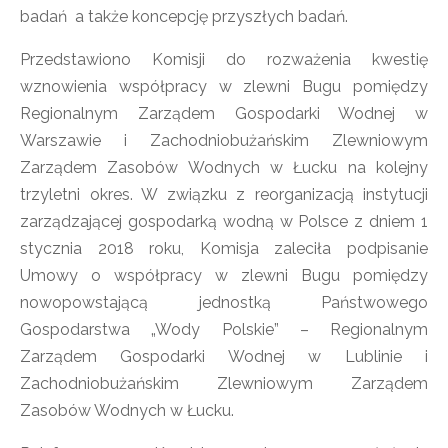
badań a także koncepcję przyszłych badań.
Przedstawiono Komisji do rozważenia kwestię
wznowienia współpracy w zlewni Bugu pomiędzy
Regionalnym Zarządem Gospodarki Wodnej w
Warszawie i Zachodniobużańskim Zlewniowym
Zarządem Zasobów Wodnych w Łucku na kolejny
trzyletni okres. W związku z reorganizacją instytucji
zarządzającej gospodarką wodną w Polsce z dniem 1
stycznia 2018 roku, Komisja zaleciła podpisanie
Umowy o współpracy w zlewni Bugu pomiędzy
nowopowstającą jednostką Państwowego
Gospodarstwa „Wody Polskie” – Regionalnym
Zarządem Gospodarki Wodnej w Lublinie i
Zachodniobużańskim Zlewniowym Zarządem
Zasobów Wodnych w Łucku.