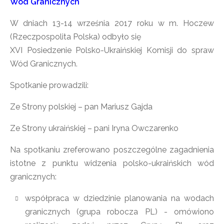
Wód Granicznych
W dniach 13-14 września 2017 roku w m. Hoczew
(Rzeczpospolita Polska) odbyło się
XVI Posiedzenie Polsko-Ukraińskiej Komisji do spraw
Wód Granicznych.
Spotkanie prowadzili:
Ze Strony polskiej – pan Mariusz Gajda
Ze Strony ukraińskiej – pani Iryna Owczarenko
Na spotkaniu zreferowano poszczególne zagadnienia
istotne z punktu widzenia polsko-ukraińskich wód
granicznych:
współpraca w dziedzinie planowania na wodach
granicznych (grupa robocza PL) - omówiono