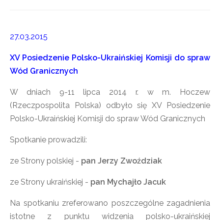
27.03.2015
XV Posiedzenie Polsko-Ukraińskiej Komisji do spraw
Wód Granicznych
W dniach 9-11 lipca 2014 r. w m. Hoczew
(Rzeczpospolita Polska) odbyło się XV Posiedzenie
Polsko-Ukraińskiej Komisji do spraw Wód Granicznych
Spotkanie prowadzili:
ze Strony polskiej -
pan Jerzy Zwoździak
ze Strony ukraińskiej -
pan Mychajło Jacuk
Na spotkaniu zreferowano poszczególne zagadnienia
istotne z punktu widzenia polsko-ukraińskiej