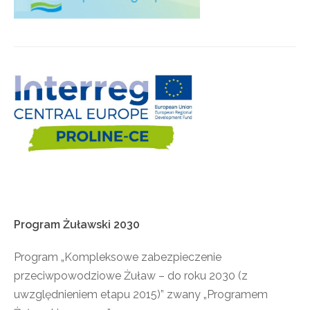
Program
Żuławski
2030
Program „Kompleksowe zabezpieczenie
przeciwpowodziowe Żuław – do roku 2030 (z
uwzględnieniem etapu 2015)” zwany „Programem