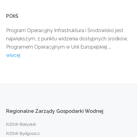
POIiŚ
Program Operacyjny Infrastruktura i Środowisko jest
największym, z punktu widzenia dostępnych środków,
Programem Operacyjnym w Unii Europejskiej ...
więcej
Regionalne
Zarządy
Gospodarki
Wodnej
RZGW Białystok
RZGW Bydgoszcz