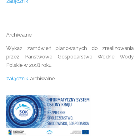
załącznik
Archiwalne:
Wykaz zamówień planowanych do zrealizowania
przez Państwowe Gospodarstwo Wodne Wody
Polskie w 2018 roku
załącznik
-archiwalne