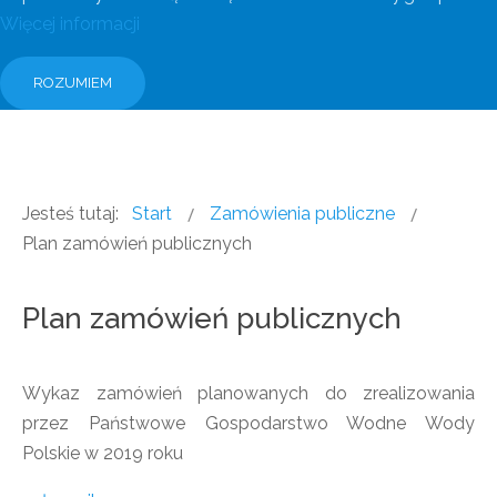
Więcej informacji
ROZUMIEM
Jesteś tutaj:
Start
Zamówienia publiczne
Plan zamówień publicznych
Plan zamówień publicznych
Wykaz zamówień planowanych do zrealizowania
przez Państwowe Gospodarstwo Wodne Wody
Polskie w 2019 roku