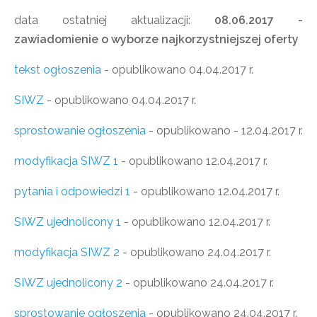
data ostatniej aktualizacji:
08.06.2017 -
zawiadomienie o wyborze najkorzystniejszej oferty
tekst ogłoszenia
- opublikowano 04.04.2017 r.
SIWZ
- opublikowano 04.04.2017 r.
sprostowanie ogłoszenia
- opublikowano - 12.04.2017 r.
modyfikacja SIWZ 1
- opublikowano 12.04.2017 r.
pytania i odpowiedzi 1
- opublikowano 12.04.2017 r.
SIWZ ujednolicony 1
- opublikowano 12.04.2017 r.
modyfikacja SIWZ 2
- opublikowano 24.04.2017 r.
SIWZ ujednolicony 2
- opublikowano 24.04.2017 r.
sprostowanie ogłoszenia
- opublikowano 24.04.2017 r.