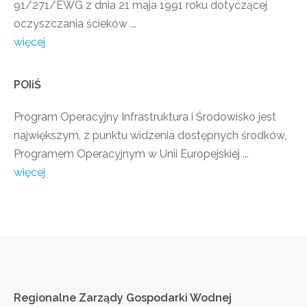
91/271/EWG z dnia 21 maja 1991 roku dotyczącej
oczyszczania ścieków ...
więcej
POIiŚ
Program Operacyjny Infrastruktura i Środowisko jest
największym, z punktu widzenia dostępnych środków,
Programem Operacyjnym w Unii Europejskiej ...
więcej
Regionalne
Zarządy
Gospodarki
Wodnej