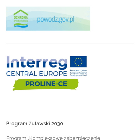
Program
Żuławski
2030
Program „Kompleksowe zabezpieczenie