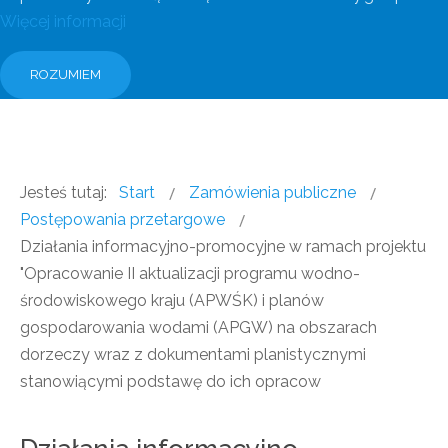
Więcej informacji
ROZUMIEM
Jesteś tutaj:
Start
Zamówienia publiczne
Postępowania przetargowe
Działania informacyjno-promocyjne w ramach projektu
"Opracowanie II aktualizacji programu wodno-
środowiskowego kraju (APWŚK) i planów
gospodarowania wodami (APGW) na obszarach
dorzeczy wraz z dokumentami planistycznymi
stanowiącymi podstawę do ich opracow