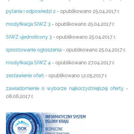
pytania i odpowiedzi 2
- opublikowano 25.04.2017 r.
modyfikacja SIWZ 3
- opublikowano 25.04.2017 r.
SIWZ ujednolicony 3
- opublikowano 25.04.2017 r.
sprostowanie ogłoszenia
- opublikowano 25.04.2017 r.
modyfikacja SIWZ 4
- opublikowano 27.04.2017 r.
zestawienie ofert
- opublikowano 12.05.2017 r.
zawiadomienie o wyborze najkorzystniejszej oferty
-
08.06.2017 r.