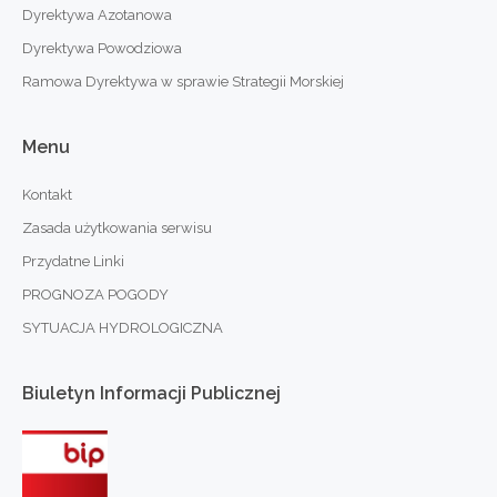
Dyrektywa Azotanowa
Dyrektywa Powodziowa
Ramowa Dyrektywa w sprawie Strategii Morskiej
Menu
Kontakt
Zasada użytkowania serwisu
Przydatne Linki
PROGNOZA POGODY
SYTUACJA HYDROLOGICZNA
Biuletyn
Informacji
Publicznej