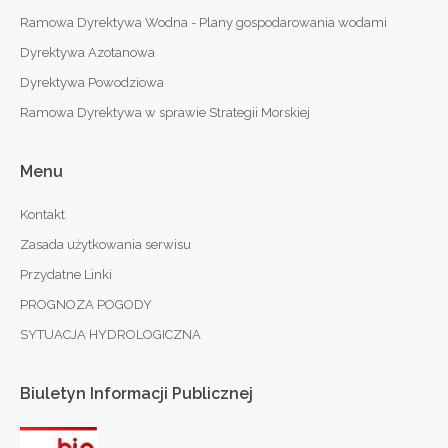
Ramowa Dyrektywa Wodna - Plany gospodarowania wodami
Dyrektywa Azotanowa
Dyrektywa Powodziowa
Ramowa Dyrektywa w sprawie Strategii Morskiej
Menu
Kontakt
Zasada użytkowania serwisu
Przydatne Linki
PROGNOZA POGODY
SYTUACJA HYDROLOGICZNA
Biuletyn
Informacji
Publicznej