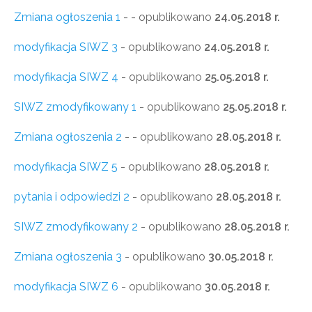
Zmiana ogłoszenia 1
- - opublikowano
24.05.2018 r.
modyfikacja SIWZ 3
- opublikowano
24.05.2018 r.
modyfikacja SIWZ 4
- opublikowano
25.05.2018 r.
SIWZ zmodyfikowany 1
- opublikowano
25.05.2018 r.
Zmiana ogłoszenia 2
- - opublikowano
28.05.2018 r.
modyfikacja SIWZ 5
- opublikowano
28.05.2018 r.
pytania i odpowiedzi 2
- opublikowano
28.05.2018 r.
SIWZ zmodyfikowany 2
- opublikowano
28.05.2018 r.
Zmiana ogłoszenia 3
- opublikowano
30.05.2018 r.
modyfikacja SIWZ 6
- opublikowano
30.05.2018 r.