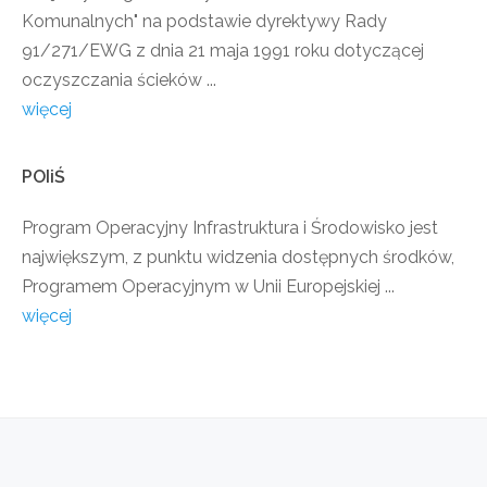
Komunalnych" na podstawie dyrektywy Rady
91/271/EWG z dnia 21 maja 1991 roku dotyczącej
oczyszczania ścieków ...
więcej
POIiŚ
Program Operacyjny Infrastruktura i Środowisko jest
największym, z punktu widzenia dostępnych środków,
Programem Operacyjnym w Unii Europejskiej ...
więcej