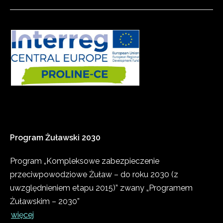
Program
Żuławski
2030
Program „Kompleksowe zabezpieczenie
przeciwpowodziowe Żuław – do roku 2030 (z
uwzględnieniem etapu 2015)” zwany „Programem
Żuławskim – 2030”
więcej