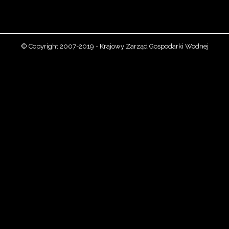
© Copyright 2007-2019 - Krajowy Zarząd Gospodarki Wodnej