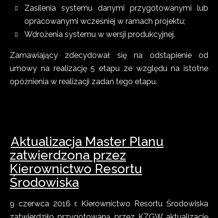
Zasilenia systemu danymi przygotowanymi lub
opracowanymi wcześniej w ramach projektu;
Wdrożenia systemu w wersji produkcyjnej.
Zamawiający zdecydował się na odstąpienie od
umowy na realizację 5 etapu ze względu na istotne
opóźnienia w realizacji zadań tego etapu.
Aktualizacja Master Planu
zatwierdzona przez
Kierownictwo Resortu
Środowiska
9 czerwca 2016 r. Kierownictwo Resortu Środowiska
zatwierdziło przygotowaną przez KZGW aktualizację