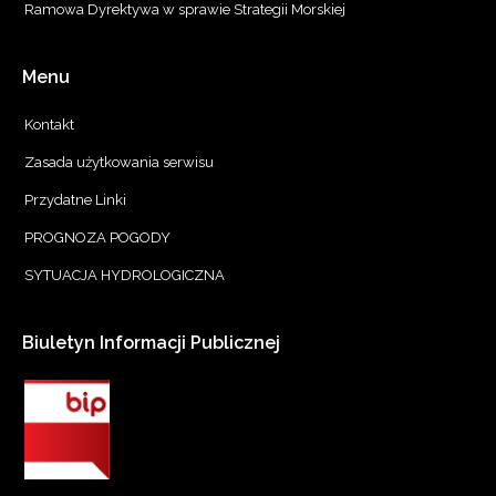
Ramowa Dyrektywa w sprawie Strategii Morskiej
Menu
Kontakt
Zasada użytkowania serwisu
Przydatne Linki
PROGNOZA POGODY
SYTUACJA HYDROLOGICZNA
Biuletyn
Informacji
Publicznej