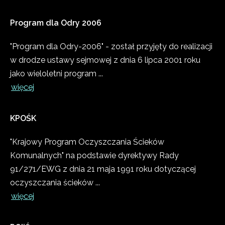
Program
dla
Odry
2006
"Program dla Odry-2006" - został przyjęty do realizacji
w drodze ustawy sejmowej z dnia 6 lipca 2001 roku
jako wieloletni program ...
więcej
KPOŚK
"Krajowy Program Oczyszczania Ścieków
Komunalnych" na podstawie dyrektywy Rady
91/271/EWG z dnia 21 maja 1991 roku dotyczącej
oczyszczania ścieków ...
więcej