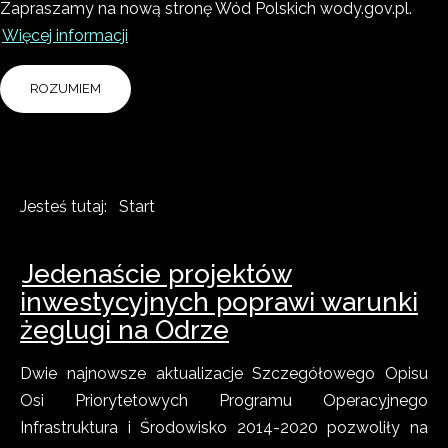
Zapraszamy na nową stronę Wód Polskich wody.gov.pl.
Więcej informacji
ROZUMIEM
Jesteś tutaj:
Start
Jedenaście projektów
inwestycyjnych poprawi warunki
żeglugi na Odrze
Dwie najnowsze aktualizacje Szczegółowego Opisu
Osi Priorytetowych Programu Operacyjnego
Infrastruktura i Środowisko 2014-2020 pozwoliły na