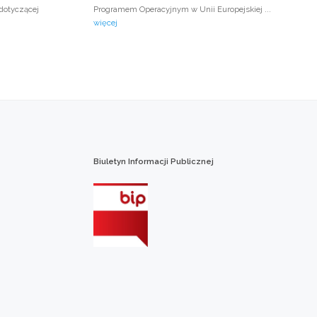
dotyczącej
Programem Operacyjnym w Unii Europejskiej ...
więcej
Biuletyn
Informacji
Publicznej