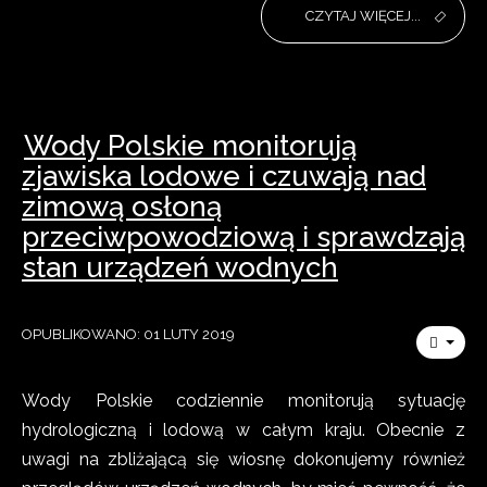
CZYTAJ WIĘCEJ...
Wody Polskie monitorują
zjawiska lodowe i czuwają nad
zimową osłoną
przeciwpowodziową i sprawdzają
stan urządzeń wodnych
OPUBLIKOWANO: 01 LUTY 2019
Wody Polskie codziennie monitorują sytuację
hydrologiczną i lodową w całym kraju. Obecnie z
uwagi na zbliżającą się wiosnę dokonujemy również