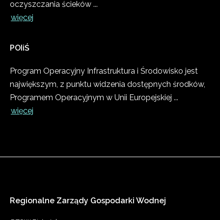
oczyszczania ścieków ...
więcej
POIiŚ
Program Operacyjny Infrastruktura i Środowisko jest
największym, z punktu widzenia dostępnych środków,
Programem Operacyjnym w Unii Europejskiej ...
więcej
Regionalne
Zarządy
Gospodarki
Wodnej