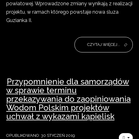
powiatowej. Wprowadzone zmiany wynikają z realizacji
projektu, w ramach którego powstaje nowa śluza
Guzianka II.
CZYTAJ WIĘCEJ...
Przypomnienie dla samorządów
w sprawie terminu
przekazywania do zaopiniowania
Wodom Polskim projektów
uchwał z wykazami kąpielisk
OPUBLIKOWANO: 30 STYCZEŃ 2019