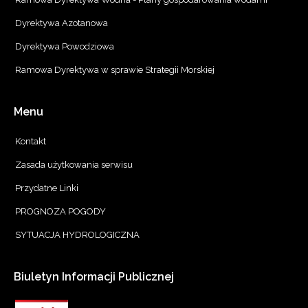
Dyrektywa Azotanowa
Dyrektywa Powodziowa
Ramowa Dyrektywa w sprawie Strategii Morskiej
Menu
Kontakt
Zasada użytkowania serwisu
Przydatne Linki
PROGNOZA POGODY
SYTUACJA HYDROLOGICZNA
Biuletyn
Informacji
Publicznej