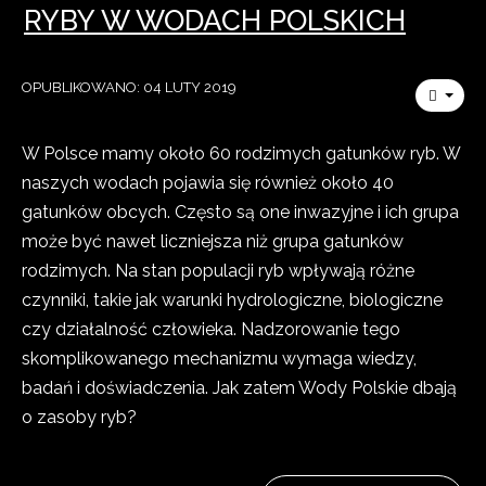
RYBY W WODACH POLSKICH
OPUBLIKOWANO: 04 LUTY 2019
W Polsce mamy około 60 rodzimych gatunków ryb. W
naszych wodach pojawia się również około 40
gatunków obcych. Często są one inwazyjne i ich grupa
może być nawet liczniejsza niż grupa gatunków
rodzimych. Na stan populacji ryb wpływają różne
czynniki, takie jak warunki hydrologiczne, biologiczne
czy działalność człowieka. Nadzorowanie tego
skomplikowanego mechanizmu wymaga wiedzy,
badań i doświadczenia. Jak zatem Wody Polskie dbają
o zasoby ryb?