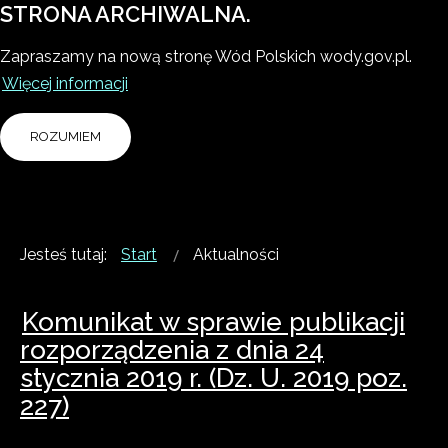
STRONA ARCHIWALNA.
Zapraszamy na nową stronę Wód Polskich wody.gov.pl.
Więcej informacji
ROZUMIEM
Jesteś tutaj:
Start
Aktualności
Komunikat w sprawie publikacji
rozporządzenia z dnia 24
stycznia 2019 r. (Dz. U. 2019 poz.
227)