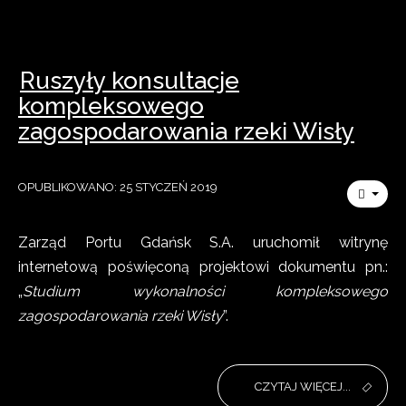
Ruszyły konsultacje
kompleksowego
zagospodarowania rzeki Wisły
OPUBLIKOWANO: 25 STYCZEŃ 2019
Zarząd Portu Gdańsk S.A. uruchomił witrynę
internetową poświęconą projektowi dokumentu pn.:
„
Studium wykonalności kompleksowego
zagospodarowania rzeki Wisły
”.
CZYTAJ WIĘCEJ...