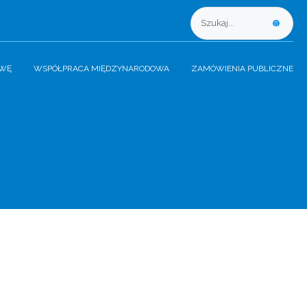
AWĘ
WSPÓŁPRACA MIĘDZYNARODOWA
ZAMÓWIENIA PUBLICZNE