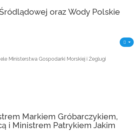
 Śródlądowej oraz Wody Polskie
e Ministerstwa Gospodarki Morskiej i Żeglugi
istrem Markiem Gróbarczykiem,
 i Ministrem Patrykiem Jakim