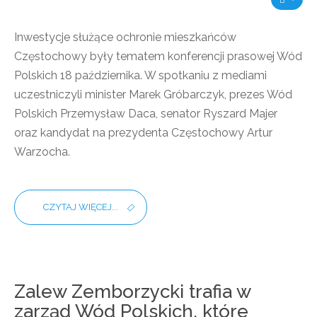
Inwestycje służące ochronie mieszkańców
Częstochowy były tematem konferencji prasowej Wód
Polskich 18 października. W spotkaniu z mediami
uczestniczyli minister Marek Gróbarczyk, prezes Wód
Polskich Przemysław Daca, senator Ryszard Majer
oraz kandydat na prezydenta Częstochowy Artur
Warzocha.
CZYTAJ WIĘCEJ...
Zalew Zemborzycki trafia w
zarząd Wód Polskich, które