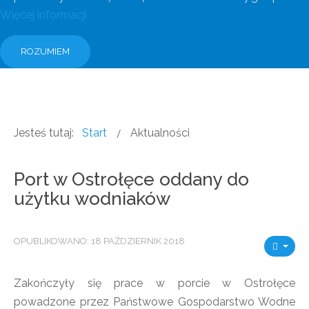
Więcej informacji
ROZUMIEM
Jesteś tutaj:
Start
Aktualności
Port w Ostrołęce oddany do
użytku wodniaków
OPUBLIKOWANO: 18 PAŹDZIERNIK 2018
Zakończyły się prace w porcie w Ostrołęce
powadzone przez Państwowe Gospodarstwo Wodne