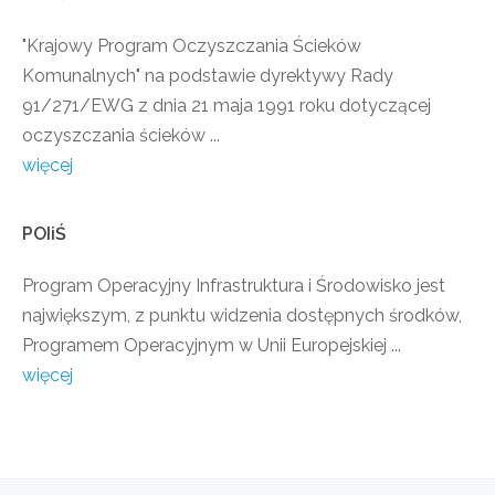
"Krajowy Program Oczyszczania Ścieków
Komunalnych" na podstawie dyrektywy Rady
91/271/EWG z dnia 21 maja 1991 roku dotyczącej
oczyszczania ścieków ...
więcej
POIiŚ
Program Operacyjny Infrastruktura i Środowisko jest
największym, z punktu widzenia dostępnych środków,
Programem Operacyjnym w Unii Europejskiej ...
więcej