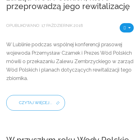
przeprowadzą jego rewitalizację
OPUBLIKOWANO: 17 PAŹDZIERNIK 2018
W Lublinie podczas wspólnej konferencji prasowej
wojewoda Przemysław Czarnek i Prezes Wód Polskich
mówili o przekazaniu Zalewu Zembrzyckiego w zarząd
Wód Polskich i planach dotyczących rewitalizacji tego
zbiornika.
CZYTAJ WIĘCEJ...