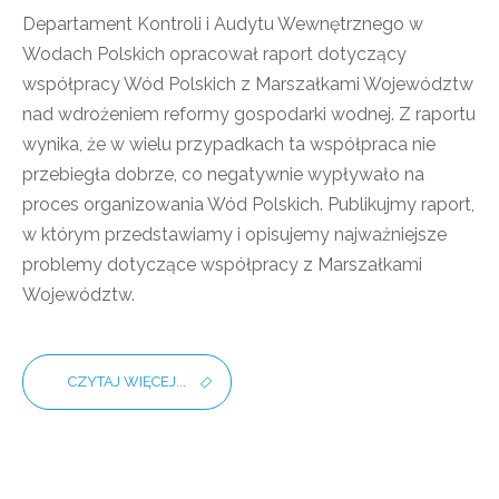
Departament Kontroli i Audytu Wewnętrznego w
Wodach Polskich opracował raport dotyczący
współpracy Wód Polskich z Marszałkami Województw
nad wdrożeniem reformy gospodarki wodnej. Z raportu
wynika, że w wielu przypadkach ta współpraca nie
przebiegła dobrze, co negatywnie wypływało na
proces organizowania Wód Polskich. Publikujmy raport,
w którym przedstawiamy i opisujemy najważniejsze
problemy dotyczące współpracy z Marszałkami
Województw.
CZYTAJ WIĘCEJ...