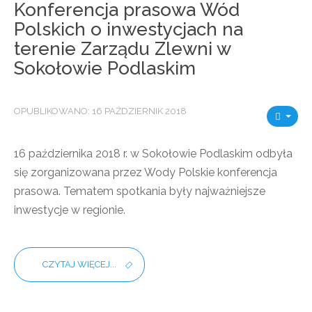
Konferencja prasowa Wód
Polskich o inwestycjach na
terenie Zarządu Zlewni w
Sokołowie Podlaskim
OPUBLIKOWANO: 16 PAŹDZIERNIK 2018
16 października 2018 r. w Sokołowie Podlaskim odbyła
się zorganizowana przez Wody Polskie konferencja
prasowa. Tematem spotkania były najważniejsze
inwestycje w regionie.
CZYTAJ WIĘCEJ...