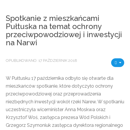
Spotkanie z mieszkańcami
Pułtuska na temat ochrony
przeciwpowodziowej i inwestycji
na Narwi
OPUBLIKOWANO: 17 PAŹDZIERNIK 2018
W Pułtusku 17 października odbyło się otwarte dla
mieszkańców spotkanie, które dotyczyło ochrony
przeciwpowodziowej oraz przeprowadzenia
niezbędnych inwestycji wokół rzeki Narew. W spotkaniu
uczestniczyła wiceminister Anna Moskwa oraz
Krzysztof Woś, zastępca prezesa Wód Polskich i
Grzegorz Szymoniuk zastępca dyrektora regionalnego